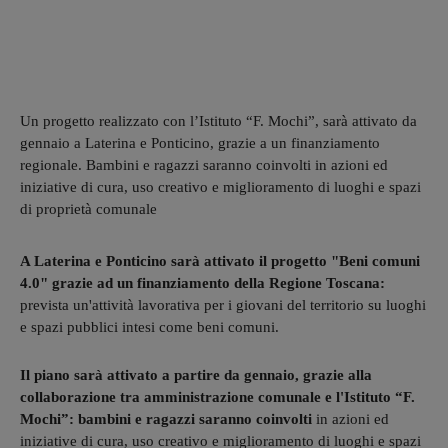
Un progetto realizzato con l’Istituto “F. Mochi”, sarà attivato da
gennaio a Laterina e Ponticino, grazie a un finanziamento
regionale. Bambini e ragazzi saranno coinvolti in azioni ed
iniziative di cura, uso creativo e miglioramento di luoghi e spazi
di proprietà comunale
A Laterina e Ponticino sarà attivato il progetto "Beni comuni
4.0" grazie ad un finanziamento della Regione Toscana:
prevista un'attività lavorativa per i giovani del territorio su luoghi
e spazi pubblici intesi come beni comuni.
Il piano sarà attivato a partire da gennaio, grazie alla
collaborazione tra amministrazione comunale e l'Istituto “F.
Mochi”: bambini e ragazzi saranno coinvolti
in azioni ed
iniziative di cura, uso creativo e miglioramento di luoghi e spazi