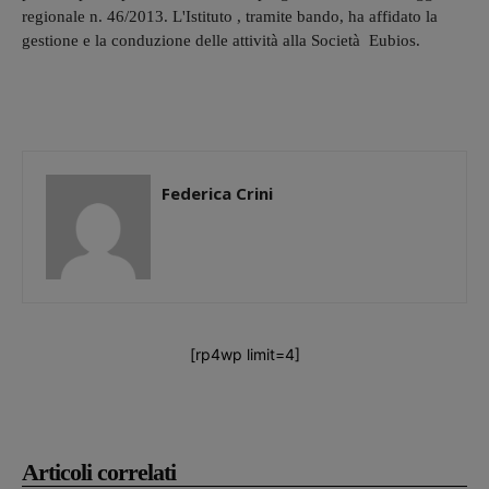
regionale n. 46/2013. L'Istituto , tramite bando, ha affidato la
gestione e la conduzione delle attività alla Società Eubios.
Federica Crini
[rp4wp limit=4]
Articoli correlati