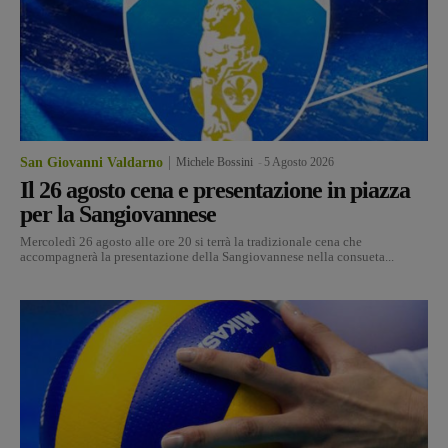
San Giovanni Valdarno
Michele Bossini
-
5 Agosto 2026
Il 26 agosto cena e presentazione in piazza
per la Sangiovannese
Mercoledì 26 agosto alle ore 20 si terrà la tradizionale cena che
accompagnerà la presentazione della Sangiovannese nella consueta...