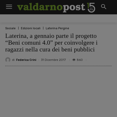
Sociale
Edizioni locali
Laterina Pergine
Laterina, a gennaio parte il progetto
“Beni comuni 4.0” per coinvolgere i
ragazzi nella cura dei beni pubblici
di
Federica Crini
860
31 Dicembre 2017