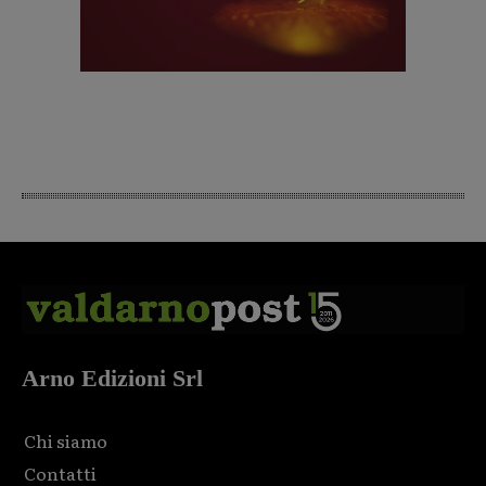
Arno Edizioni Srl
Chi siamo
Contatti