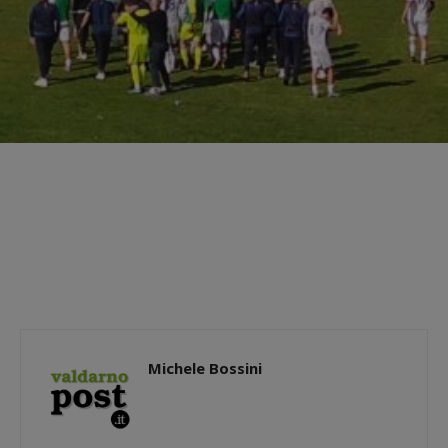
Michele Bossini