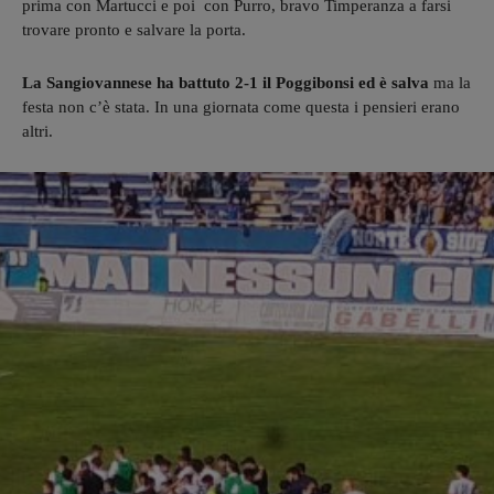
prima con Martucci e poi con Purro, bravo Timperanza a farsi
trovare pronto e salvare la porta.
La Sangiovannese ha battuto 2-1 il Poggibonsi ed è salva
ma la
festa non c’è stata. In una giornata come questa i pensieri erano
altri.