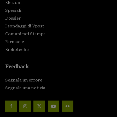
Elezioni
Speciali
Dossier
I sondaggi di Vpost
Comunicati Stampa
Farmacie
Biblioteche
Feedback
Segnala un errore
Segnala una notizia