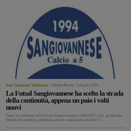
San Giovanni Valdarno
Michele Bossini
-
6 Agosto 2026
La Futsal Sangiovannese ha scelto la strada
della continuità, appena un paio i volti
nuovi
Tante le conferme nella Futsal Sangiovannese 2026-2027, che, guidata da
Daniele Scarpellini, prenderà parte al campionato di serie C1...