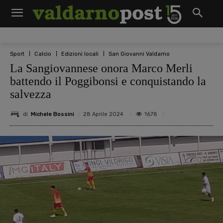
Sport
Calcio
Edizioni locali
San Giovanni Valdarno
La Sangiovannese onora Marco Merli
battendo il Poggibonsi e conquistando la
salvezza
di
Michele Bossini
1678
28 Aprile 2024