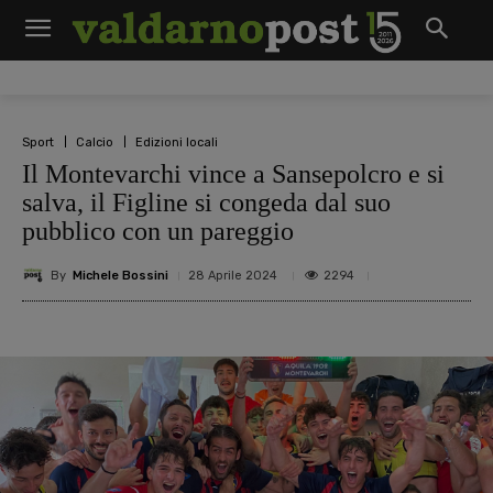
Sport
Calcio
Edizioni locali
Il Montevarchi vince a Sansepolcro e si
salva, il Figline si congeda dal suo
pubblico con un pareggio
By
Michele Bossini
2294
28 Aprile 2024