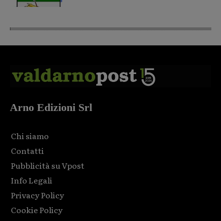
Arno Edizioni Srl
Chi siamo
Contatti
Pubblicità su Vpost
Info Legali
Privacy Policy
Cookie Policy