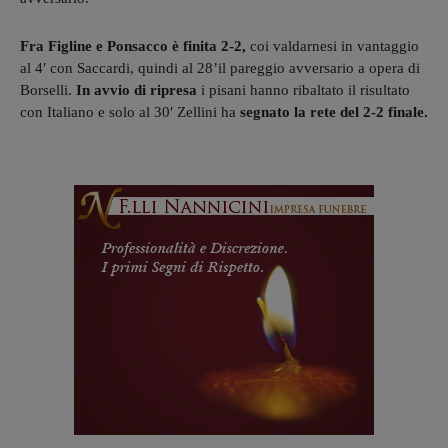
Fra Figline e Ponsacco è finita 2-2,
coi valdarnesi in vantaggio
al 4′ con Saccardi, quindi al 28’il pareggio avversario a opera di
Borselli.
In avvio di ripresa
i pisani hanno ribaltato il risultato
con Italiano e solo al 30′ Zellini ha
segnato la rete del 2-2 finale.