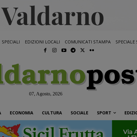
SPECIALI
EDIZIONI LOCALI
COMUNICATI STAMPA
SPECIALE
07, Agosto, 2026
À
ECONOMIA
CULTURA
SOCIALE
SPORT
EDIZI