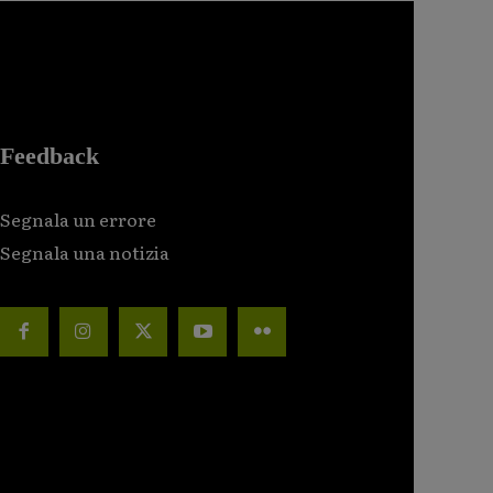
Feedback
Segnala un errore
Segnala una notizia