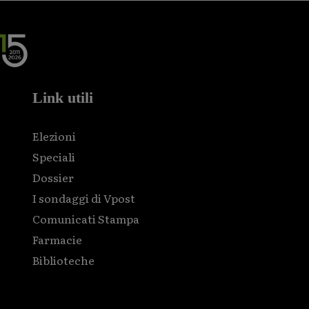
Link utili
Elezioni
Speciali
Dossier
I sondaggi di Vpost
Comunicati Stampa
Farmacie
Biblioteche