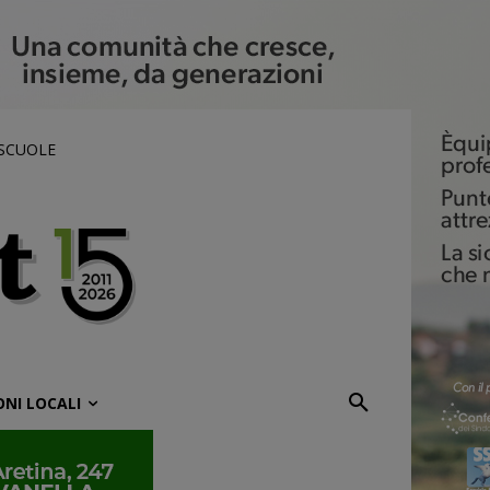
 SCUOLE
ONI LOCALI