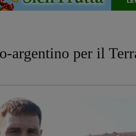
lo-argentino per il Te