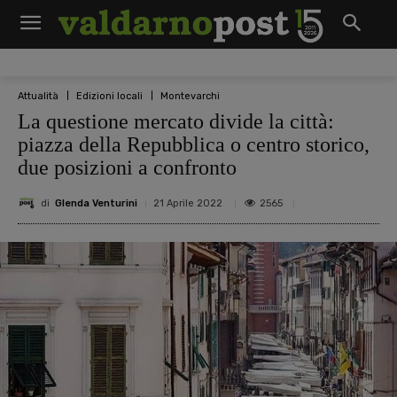
Attualità
Edizioni locali
Montevarchi
La questione mercato divide la città:
piazza della Repubblica o centro storico,
due posizioni a confronto
di
Glenda Venturini
2565
21 Aprile 2022