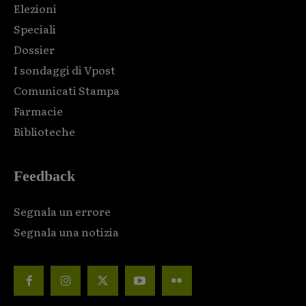
Elezioni
Speciali
Dossier
I sondaggi di Vpost
Comunicati Stampa
Farmacie
Biblioteche
Feedback
Segnala un errore
Segnala una notizia