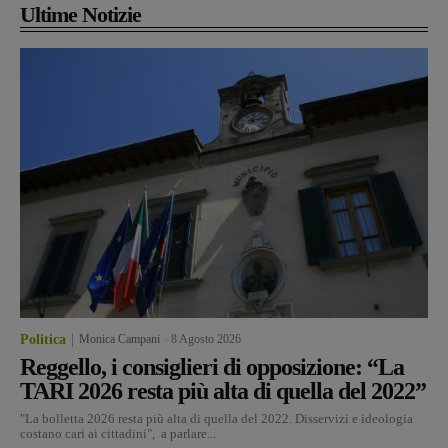
Ultime Notizie
Politica
Monica Campani
-
8 Agosto 2026
Reggello, i consiglieri di opposizione: “La
TARI 2026 resta più alta di quella del 2022”
"La bolletta 2026 resta più alta di quella del 2022. Disservizi e ideologia
costano cari ai cittadini", a parlare...