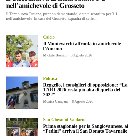
nell’amichevole di Grosseto
Il Terranuova Traiana, pur non demeritando, è stata sconfitto per 3-1
nell'amichevole in casa del Grosseto, squadra di serie...
Calcio
Il Montevarchi affronta in amichevole
l’Ancona
Michele Bossini
-
8 Agosto 2026
Politica
Reggello, i consiglieri di opposizione: “La
TARI 2026 resta più alta di quella del
2022”
Monica Campani
-
8 Agosto 2026
San Giovanni Valdarno
Prima stagionale per la Sangiovannese, al
“Fedini” arriva il San Donato Tavarnelle