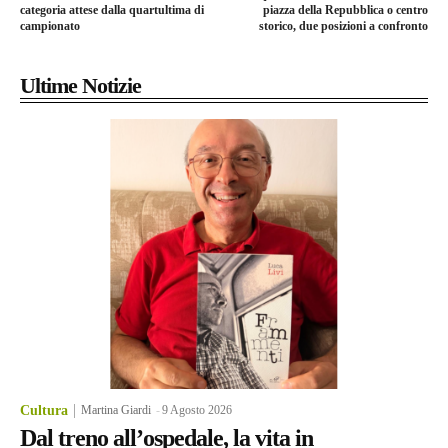
categoria attese dalla quartultima di
piazza della Repubblica o centro
campionato
storico, due posizioni a confronto
Ultime Notizie
Cultura
Martina Giardi
-
9 Agosto 2026
Dal treno all’ospedale, la vita in