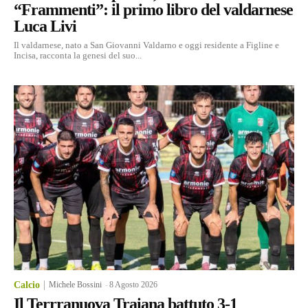
“Frammenti”: il primo libro del valdarnese
Luca Livi
Il valdarnese, nato a San Giovanni Valdarno e oggi residente a Figline e
Incisa, racconta la genesi del suo...
Calcio
Michele Bossini
-
8 Agosto 2026
Il Terrranuova Traiana battuto 3-1