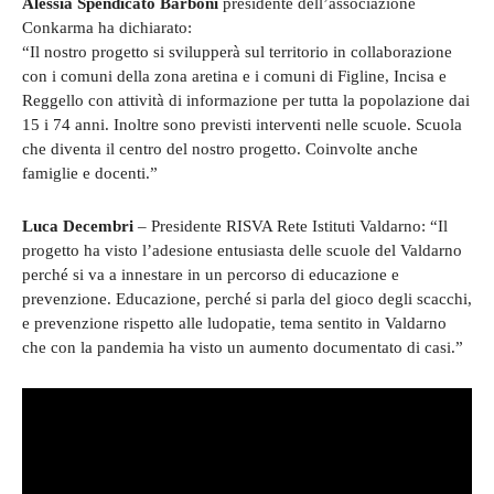
Alessia Spendicato Barboni
presidente dell’associazione
Conkarma ha dichiarato:
“Il nostro progetto si svilupperà sul territorio in collaborazione
con i comuni della zona aretina e i comuni di Figline, Incisa e
Reggello con attività di informazione per tutta la popolazione dai
15 i 74 anni. Inoltre sono previsti interventi nelle scuole. Scuola
che diventa il centro del nostro progetto. Coinvolte anche
famiglie e docenti.”
Luca Decembri
– Presidente RISVA Rete Istituti Valdarno: “Il
progetto ha visto l’adesione entusiasta delle scuole del Valdarno
perché si va a innestare in un percorso di educazione e
prevenzione. Educazione, perché si parla del gioco degli scacchi,
e prevenzione rispetto alle ludopatie, tema sentito in Valdarno
che con la pandemia ha visto un aumento documentato di casi.”