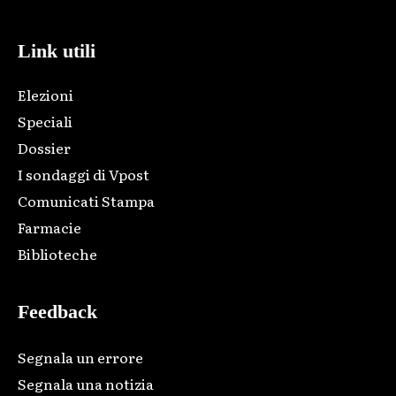
Link utili
Elezioni
Speciali
Dossier
I sondaggi di Vpost
Comunicati Stampa
Farmacie
Biblioteche
Feedback
Segnala un errore
Segnala una notizia