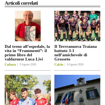
Articoli correlati
Dal treno all’ospedale, la
Il Terrranuova Traiana
vita in “Frammenti”: il
battuto 3-1
primo libro del
nell’amichevole di
valdarnese Luca Livi
Grosseto
Cultura
9 Agosto 2026
Calcio
8 Agosto 2026