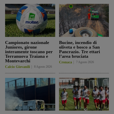
Campionato nazionale
Bucine, incendio di
Juniores, girone
oliveta e bosco a San
interamente toscano per
Pancrazio. Tre ettari
Terranuova Traiana e
l’area bruciata
Montevarchi
Cronaca
7 Agosto 2026
Calcio Giovanili
8 Agosto 2026