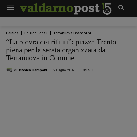
Politica
Edizioni locali
Terranuova Bracciolini
“La piovra dei rifiuti”: piazza Trento
piena per la serata organizzata da
Terranuova in Comune
di
Monica Campani
571
8 Luglio 2016