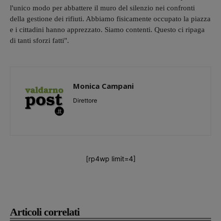
l'unico modo per abbattere il muro del silenzio nei confronti
della gestione dei rifiuti. Abbiamo fisicamente occupato la piazza
e i cittadini hanno apprezzato. Siamo contenti. Questo ci ripaga
di tanti sforzi fatti".
Monica Campani
Direttore
[rp4wp limit=4]
Articoli correlati