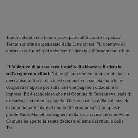
Tanti i cittadini che hanno preso parte all’incontro in piazza
Trento sui rifiuti organizzato dalla Lista civica. “L’obiettivo di
questa sera è quello di abbattere il silenzio sull’argomento rifiuti”
"L'obiettivo di questa sera è quello di abbattere il silenzio
sull'argomento rifiuti.
Noi vogliamo rendere noto come questo
meccanismo di scatole cinesi composto da società, banche e
cooperative agisce poi sulla Tari che pagano i cittadini e le
imprese. Ed è scandaloso che nel Comune di Terranuova, sede di
discarica, si continui a pagarla. Questo a causa della latitanza dei
Comuni in particolare di quello di Terranuova". Con queste
parole Paola Manetti consigliere della Lista civica Terranuova in
Comune ha aperto la serata dedicata al tema dei rifiuti e della
Tari.