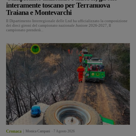
interamente toscano per Terranuova
Traiana e Montevarchi
Il Dipartimento Interregionale delle Lnd ha ufficializzato la composizione
dei dieci gironi del campionato nazionale Juniore 2026-2027, Il
campionato prenderà...
Cronaca
Monica Campani
-
7 Agosto 2026