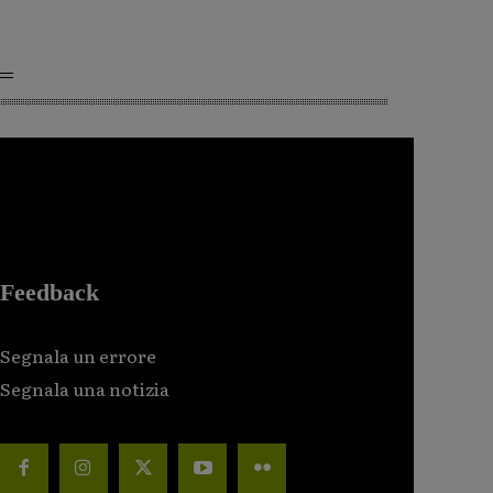
Feedback
Segnala un errore
Segnala una notizia