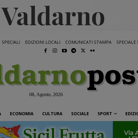
SPECIALI
EDIZIONI LOCALI
COMUNICATI STAMPA
SPECIALE
08, Agosto, 2026
À
ECONOMIA
CULTURA
SOCIALE
SPORT
EDIZI