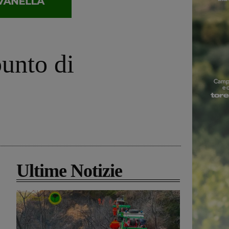
punto di
Ultime Notizie