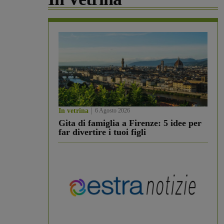
In vetrina
6 Agosto 2026
Gita di famiglia a Firenze: 5 idee per
far divertire i tuoi figli