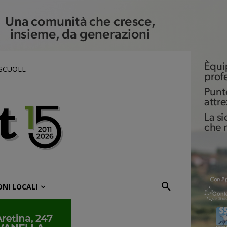
 SCUOLE
ONI LOCALI