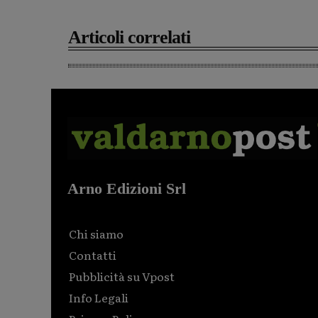
Articoli correlati
Arno Edizioni Srl
Chi siamo
Contatti
Pubblicità su Vpost
Info Legali