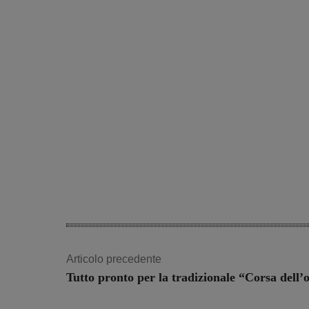
Articolo precedente
Tutto pronto per la tradizionale “Corsa dell’o