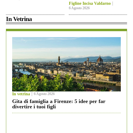
Figline Incisa Valdarno
6 Agosto 2026
In Vetrina
In vetrina
6 Agosto 2026
Gita di famiglia a Firenze: 5 idee per far
divertire i tuoi figli