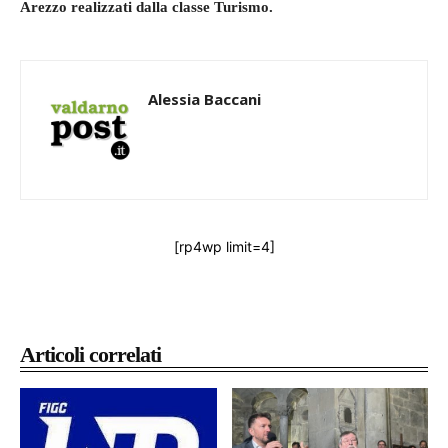
Arezzo realizzati dalla classe Turismo.
Alessia Baccani
[rp4wp limit=4]
Articoli correlati