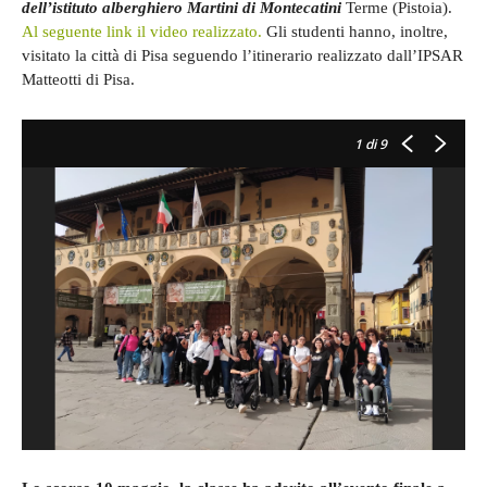
dell’istituto alberghiero Martini di Montecatini
Terme (Pistoia).
Al seguente link il video realizzato.
Gli studenti hanno, inoltre,
visitato la città di Pisa seguendo l’itinerario realizzato dall’IPSAR
Matteotti di Pisa.
1
di 9