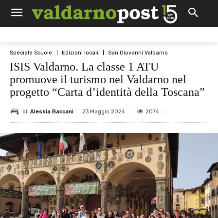
Speciale Scuole
Edizioni locali
San Giovanni Valdarno
ISIS Valdarno. La classe 1 ATU
promuove il turismo nel Valdarno nel
progetto “Carta d’identità della Toscana”
di
Alessia Baccani
2074
23 Maggio 2024