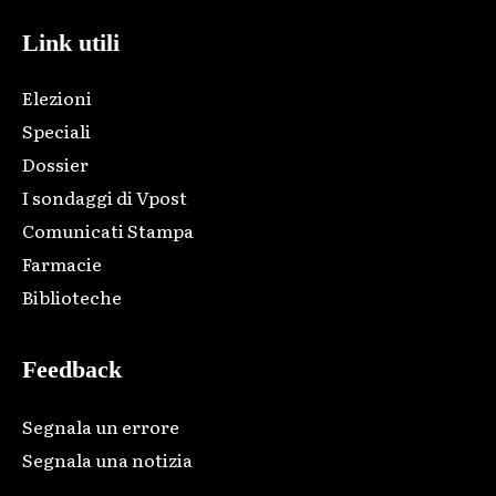
Link utili
Elezioni
Speciali
Dossier
I sondaggi di Vpost
Comunicati Stampa
Farmacie
Biblioteche
Feedback
Segnala un errore
Segnala una notizia