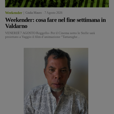
Weekender
Giulia Mauro
-
7 Agosto 2026
Weekender: cosa fare nel fine settimana in
Valdarno
VENERDÌ 7 AGOSTO Reggello- Per il Cinema sotto le Stelle sarà
proiettato a Vaggio il film d’animazione “Tartarughe...