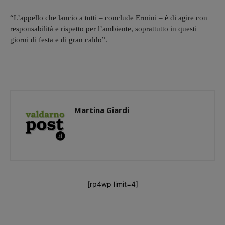
“L’appello che lancio a tutti – conclude Ermini – è di agire con
responsabilità e rispetto per l’ambiente, soprattutto in questi
giorni di festa e di gran caldo”.
Martina Giardi
[rp4wp limit=4]