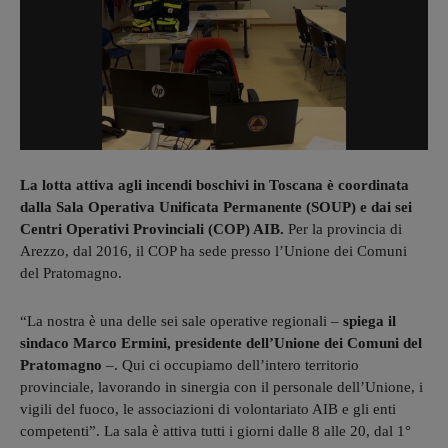
La lotta attiva agli incendi boschivi in Toscana è coordinata
dalla Sala Operativa Unificata Permanente (SOUP) e dai sei
Centri Operativi Provinciali (COP) AIB.
Per la provincia di
Arezzo, dal 2016, il COP ha sede presso l’Unione dei Comuni
del Pratomagno.
“La nostra è una delle sei sale operative regionali –
spiega il
sindaco Marco Ermini, presidente dell’Unione dei Comuni del
Pratomagno
–. Qui ci occupiamo dell’intero territorio
provinciale, lavorando in sinergia con il personale dell’Unione, i
vigili del fuoco, le associazioni di volontariato AIB e gli enti
competenti”. La sala è attiva tutti i giorni dalle 8 alle 20, dal 1°