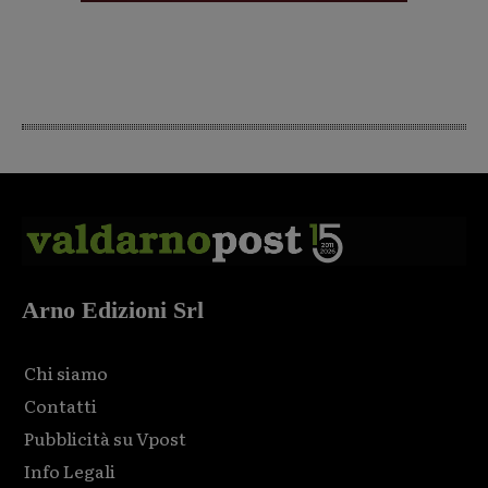
Arno Edizioni Srl
Chi siamo
Contatti
Pubblicità su Vpost
Info Legali