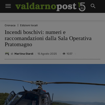
Cronaca
Edizioni locali
Incendi boschivi: numeri e
raccomandazioni dalla Sala Operativa
Pratomagno
di
Martina Giardi
1037
15 Agosto 2025