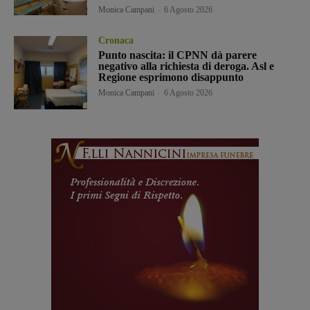
Monica Campani
-
6 Agosto 2026
Cronaca
Punto nascita: il CPNN dà parere
negativo alla richiesta di deroga. Asl e
Regione esprimono disappunto
Monica Campani
-
6 Agosto 2026