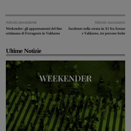
Articolo precedente
Articolo successivo
Weekender: gli appuntamenti del fine
Incidente nella serata in A1 fra Arezzo
settimana di Ferragosto in Valdarno
e Valdarno, tre persone ferite
Ultime Notizie