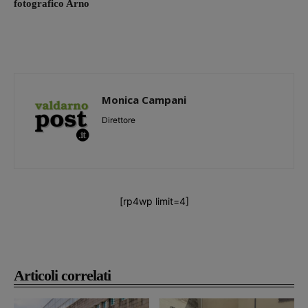
fotografico Arno
Monica Campani
Direttore
[rp4wp limit=4]
Articoli correlati