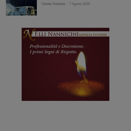
Glenda Venturini
-
7 Agosto 2026