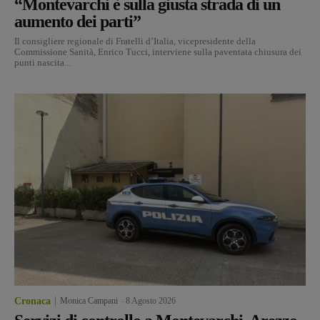
“Montevarchi è sulla giusta strada di un
aumento dei parti”
Il consigliere regionale di Fratelli d’Italia, vicepresidente della
Commissione Sanità, Enrico Tucci, interviene sulla paventata chiusura dei
punti nascita...
Cronaca
Monica Campani
-
8 Agosto 2026