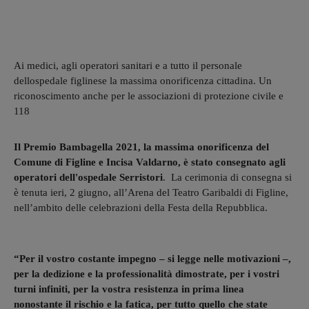
Ai medici, agli operatori sanitari e a tutto il personale
dellospedale figlinese la massima onorificenza cittadina. Un
riconoscimento anche per le associazioni di protezione civile e
118
Il Premio Bambagella 2021, la massima onorificenza del
Comune di Figline e Incisa Valdarno, è stato consegnato agli
operatori dell'ospedale Serristori
. La cerimonia di consegna si
è tenuta ieri, 2 giugno, all’Arena del Teatro Garibaldi di Figline,
nell’ambito delle celebrazioni della Festa della Repubblica.
“Per il vostro costante impegno – si legge nelle motivazioni –,
per la dedizione e la professionalità dimostrate, per i vostri
turni infiniti, per la vostra resistenza in prima linea
nonostante il rischio e la fatica, per tutto quello che state