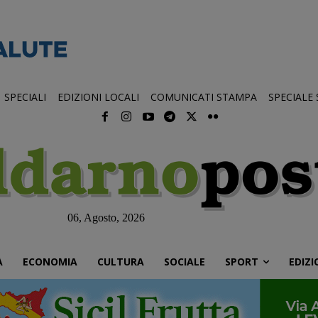
SPECIALI
EDIZIONI LOCALI
COMUNICATI STAMPA
SPECIALE
06, Agosto, 2026
À
ECONOMIA
CULTURA
SOCIALE
SPORT
EDIZI