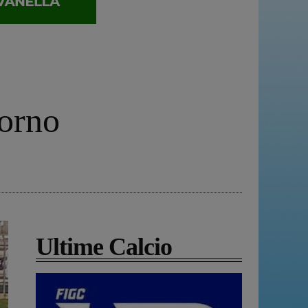
vorno
Ultime Calcio