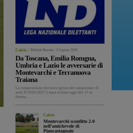
Calcio
Michele Bossini
-
6 Agosto 2026
Da Toscana, Emilia Romgna,
Umbria e Lazio le avversarie di
Montevarchi e Terranuova
Traiana
La composizione dei nove gironi del campionato di
serie D 2026-2027 è stata svelata oggi alle 13 in
diretta...
Calcio
Montevarchi sconfitto 2-0
nell’amichevole di
Piancastagnaio