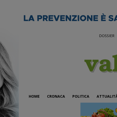
DOSSIER
HOME
CRONACA
POLITICA
ATTUALIT