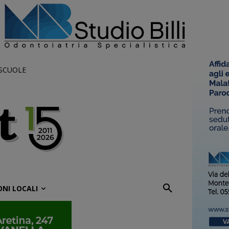
 SCUOLE
ONI LOCALI