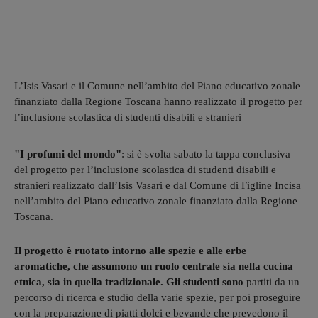
L’Isis Vasari e il Comune nell’ambito del Piano educativo zonale
finanziato dalla Regione Toscana hanno realizzato il progetto per
l’inclusione scolastica di studenti disabili e stranieri
"I profumi del mondo"
: si è svolta sabato la tappa conclusiva
del progetto per l’inclusione scolastica di studenti disabili e
stranieri realizzato dall’Isis Vasari e dal Comune di Figline Incisa
nell’ambito del Piano educativo zonale finanziato dalla Regione
Toscana.
Il progetto è ruotato intorno alle spezie e alle erbe
aromatiche, che assumono un ruolo centrale sia nella cucina
etnica, sia in quella tradizionale. Gli studenti sono
partiti da un
percorso di ricerca e studio della varie spezie, per poi proseguire
con la preparazione di piatti dolci e bevande che prevedono il