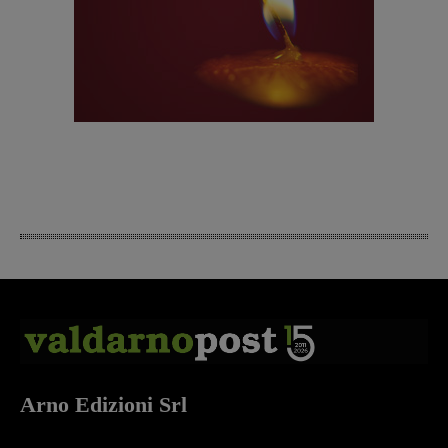
Arno Edizioni Srl