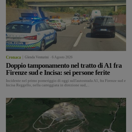
Cronaca
Glenda Venturini
-
6 Agosto 2026
Doppio tamponamento nel tratto di A1 fra
Firenze sud e Incisa: sei persone ferite
Incidente nel primo pomeriggio di oggi sull'autostrada A1, fra Firenze sud e
Incisa Reggello, nella carreggiata in direzione sud,...