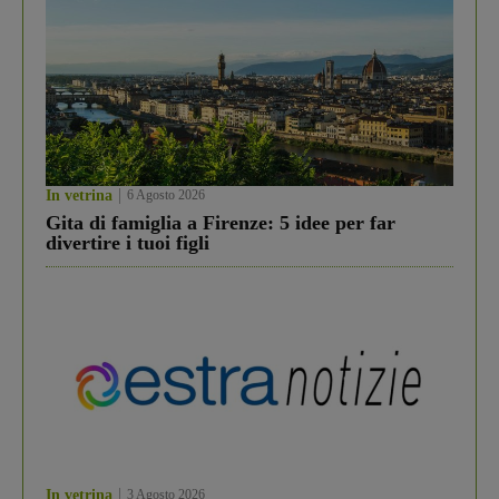
In vetrina
6 Agosto 2026
Gita di famiglia a Firenze: 5 idee per far
divertire i tuoi figli
In vetrina
3 Agosto 2026