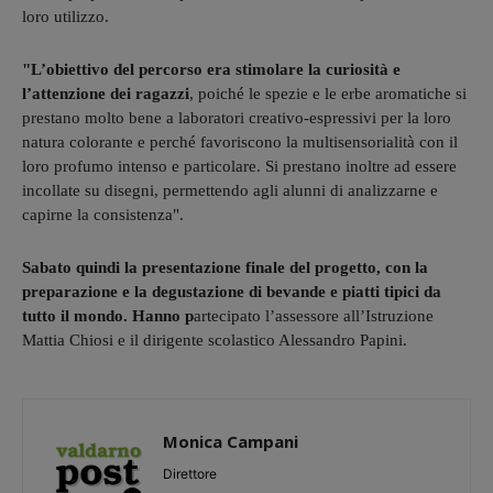
loro utilizzo.
"L’obiettivo del percorso era stimolare la curiosità e
l’attenzione dei ragazzi
, poiché le spezie e le erbe aromatiche si
prestano molto bene a laboratori creativo-espressivi per la loro
natura colorante e perché favoriscono la multisensorialità con il
loro profumo intenso e particolare. Si prestano inoltre ad essere
incollate su disegni, permettendo agli alunni di analizzarne e
capirne la consistenza".
Sabato quindi la presentazione finale del progetto, con la
preparazione e la degustazione di bevande e piatti tipici da
tutto il mondo. Hanno p
artecipato l’assessore all’Istruzione
Mattia Chiosi e il dirigente scolastico Alessandro Papini.
Monica Campani
Direttore