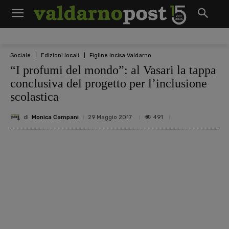
Sociale
Edizioni locali
Figline Incisa Valdarno
“I profumi del mondo”: al Vasari la tappa
conclusiva del progetto per l’inclusione
scolastica
di
Monica Campani
491
29 Maggio 2017