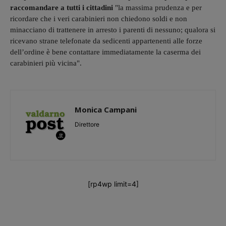
raccomandare a tutti i cittadini
"la massima prudenza e per
ricordare che i veri carabinieri non chiedono soldi e non
minacciano di trattenere in arresto i parenti di nessuno; qualora si
ricevano strane telefonate da sedicenti appartenenti alle forze
dell’ordine è bene contattare immediatamente la caserma dei
carabinieri più vicina".
Monica Campani
Direttore
[rp4wp limit=4]