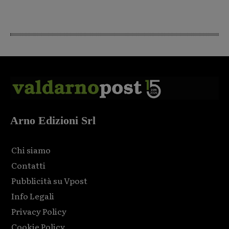
Arno Edizioni Srl
Chi siamo
Contatti
Pubblicità su Vpost
Info Legali
Privacy Policy
Cookie Policy