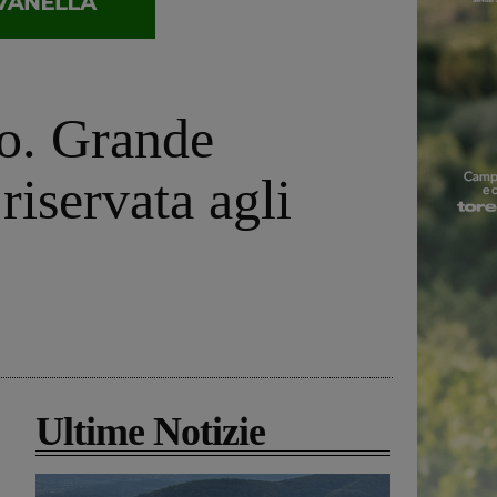
no. Grande
riservata agli
Ultime Notizie