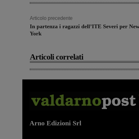
Articolo precedente
In partenza i ragazzi dell’ITE Severi per Ne
York
Articoli correlati
Arno Edizioni Srl