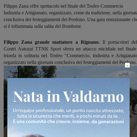
Filippo Zana offre spettacolo nel finale del Trofeo Commercio
Industria e Artigianato, organizzato, come da tradizione, nella giornat
conclusiva dei festeggiamenti del Perdono. Una gara emozionante ch
si è infiammata sulla salita del Bombone.
Filippo Zana grande mattatore a Rignano.
Il portacolori del
Contri Autozai TTNK Sport sferra un attacco micidiale nel finale
trionfa in solitaria nel Trofeo "Commercio, Industria e Artigianato
organizzato nella giornata conclusiva dei festeggiamenti del Perdono.
×