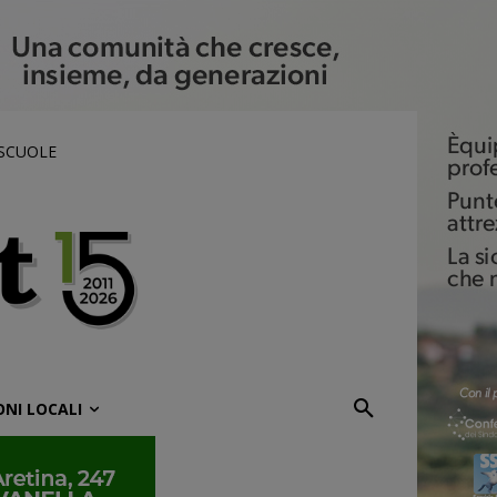
 SCUOLE
ONI LOCALI