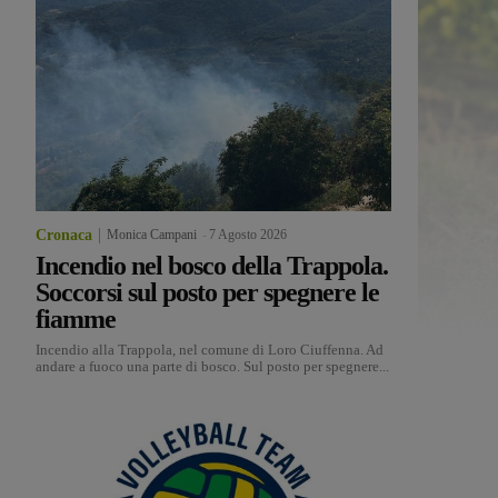
Cronaca
Monica Campani
-
7 Agosto 2026
Incendio nel bosco della Trappola.
Soccorsi sul posto per spegnere le
fiamme
Incendio alla Trappola, nel comune di Loro Ciuffenna. Ad
andare a fuoco una parte di bosco. Sul posto per spegnere...