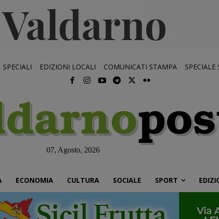
SPECIALI
EDIZIONI LOCALI
COMUNICATI STAMPA
SPECIALE
07, Agosto, 2026
À
ECONOMIA
CULTURA
SOCIALE
SPORT
EDIZI