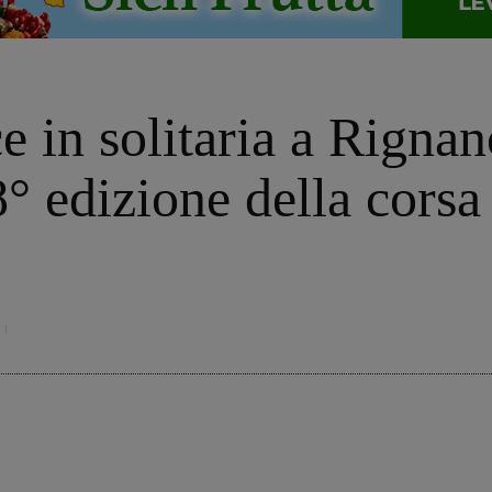
e in solitaria a Rigna
° edizione della corsa 