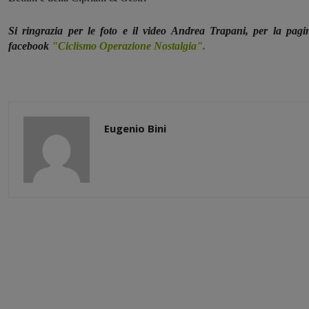
Si ringrazia per le foto e il video Andrea Trapani, per la pagi
facebook
"Ciclismo Operazione Nostalgia".
Eugenio Bini
Share