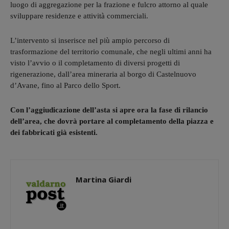
luogo di aggregazione per la frazione e fulcro attorno al quale
sviluppare residenze e attività commerciali.
L’intervento si inserisce nel più ampio percorso di
trasformazione del territorio comunale, che negli ultimi anni ha
visto l’avvio o il completamento di diversi progetti di
rigenerazione, dall’area mineraria al borgo di Castelnuovo
d’Avane, fino al Parco dello Sport.
Con l’aggiudicazione dell’asta si apre ora la fase di rilancio
dell’area, che dovrà portare al completamento della piazza e
dei fabbricati già esistenti.
Martina Giardi