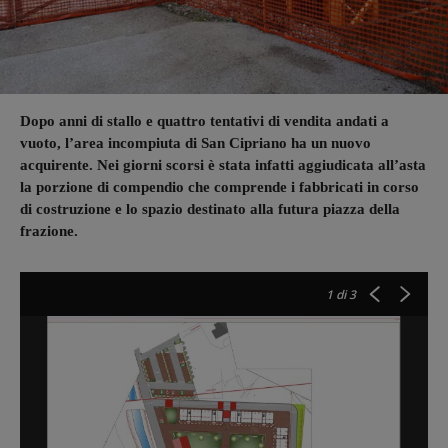
Dopo anni di stallo e quattro tentativi di vendita andati a
vuoto, l’area incompiuta di San Cipriano ha un nuovo
acquirente. Nei giorni scorsi è stata infatti aggiudicata all’asta
la porzione di compendio che comprende i fabbricati in corso
di costruzione e lo spazio destinato alla futura piazza della
frazione.
1
di 3