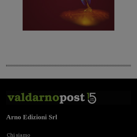
Arno Edizioni Srl
Chi siamo