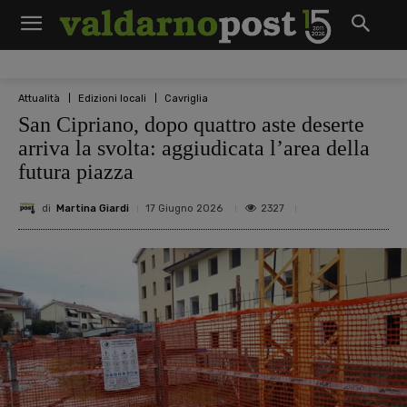
Attualità
Edizioni locali
Cavriglia
San Cipriano, dopo quattro aste deserte
arriva la svolta: aggiudicata l’area della
futura piazza
di
Martina Giardi
2327
17 Giugno 2026