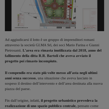
Ad aggiudicarsi il lotto è un gruppo di imprenditori romani
attraverso la società GI.MA Srl, dei soci Mario Farina e Gianni
Pietrosanti.
L’area era rimasta inutilizzata dal 2018, anno del
fallimento della ditta R.R. Bartoli che aveva avviato il
progetto poi rimasto incompiuto.
Il compendio era stato più volte messo all’asta negli ultimi
anni senza successo
, una situazione che aveva lasciato in
sospeso il destino dell’intervento e dell’area destinata alla nuova
piazza del paese.
Fin dall’origine, infatti,
il progetto urbanistico prevedeva la
realizzazione di uno spazio pubblico centrale,
pensato come