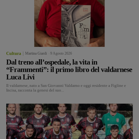
Cultura
Martina Giardi
-
9 Agosto 2026
Dal treno all’ospedale, la vita in
“Frammenti”: il primo libro del valdarnese
Luca Livi
Il valdarnese, nato a San Giovanni Valdarno e oggi residente a Figline e
Incisa, racconta la genesi del suo...