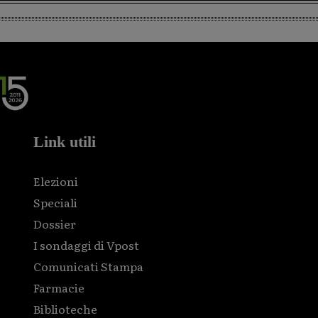
Link utili
Elezioni
Speciali
Dossier
I sondaggi di Vpost
Comunicati Stampa
Farmacie
Biblioteche