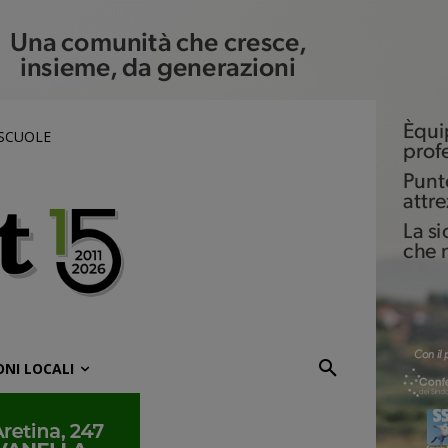
 SCUOLE
ONI LOCALI