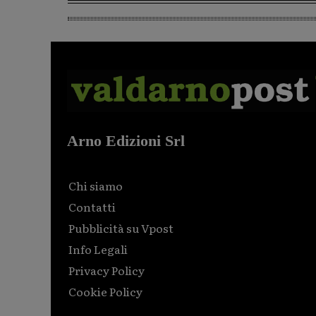
Arno Edizioni Srl
Chi siamo
Contatti
Pubblicità su Vpost
Info Legali
Privacy Policy
Cookie Policy