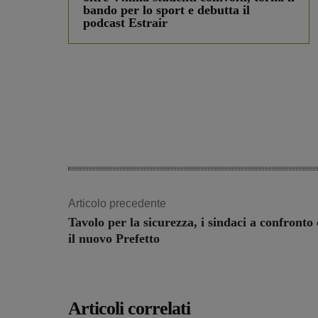
bando per lo sport e debutta il
podcast Estrair
Articolo precedente
Tavolo per la sicurezza, i sindaci a confronto
il nuovo Prefetto
Articoli correlati