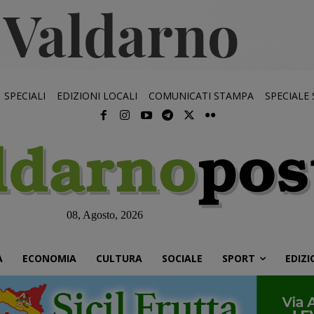
SPECIALI
EDIZIONI LOCALI
COMUNICATI STAMPA
SPECIALE
08, Agosto, 2026
À
ECONOMIA
CULTURA
SOCIALE
SPORT
EDIZI