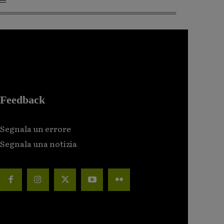
Feedback
Segnala un errore
Segnala una notizia