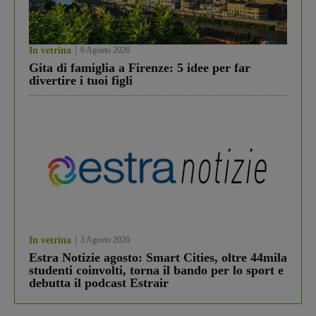
In vetrina
6 Agosto 2026
Gita di famiglia a Firenze: 5 idee per far
divertire i tuoi figli
In vetrina
3 Agosto 2026
Estra Notizie agosto: Smart Cities, oltre 44mila
studenti coinvolti, torna il bando per lo sport e
debutta il podcast Estrair