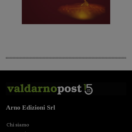
Arno Edizioni Srl
Chi siamo