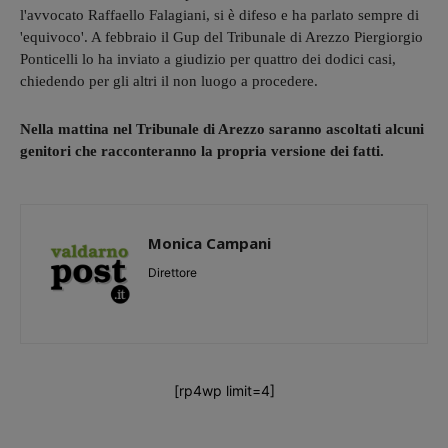
l'avvocato Raffaello Falagiani, si è difeso e ha parlato sempre di
'equivoco'. A febbraio il Gup del Tribunale di Arezzo Piergiorgio
Ponticelli lo ha inviato a giudizio per quattro dei dodici casi,
chiedendo per gli altri il non luogo a procedere.
Nella mattina nel Tribunale di Arezzo saranno ascoltati alcuni
genitori che racconteranno la propria versione dei fatti.
Monica Campani
Direttore
[rp4wp limit=4]