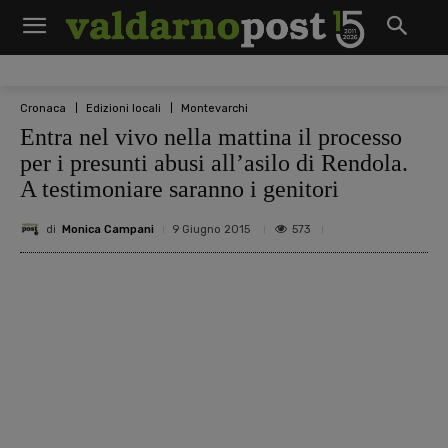
Cronaca
Edizioni locali
Montevarchi
Entra nel vivo nella mattina il processo
per i presunti abusi all’asilo di Rendola.
A testimoniare saranno i genitori
di
Monica Campani
573
9 Giugno 2015