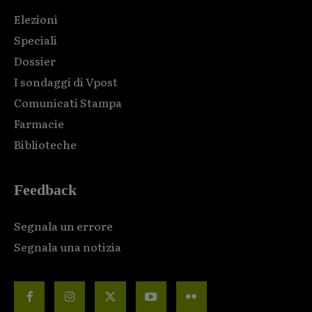
Elezioni
Speciali
Dossier
I sondaggi di Vpost
Comunicati Stampa
Farmacie
Biblioteche
Feedback
Segnala un errore
Segnala una notizia