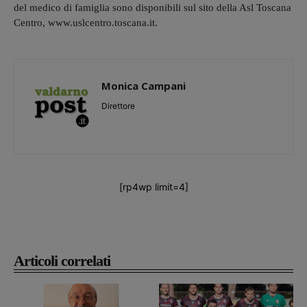
del medico di famiglia sono disponibili sul sito della Asl Toscana
Centro, www.uslcentro.toscana.it.
Monica Campani
Direttore
[rp4wp limit=4]
Articoli correlati