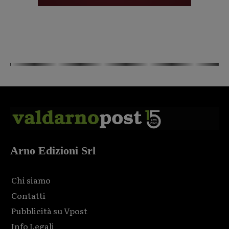
Arno Edizioni Srl
Chi siamo
Contatti
Pubblicità su Vpost
Info Legali