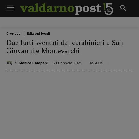
Cronaca
Edizioni locali
Due furti sventati dai carabinieri a San
Giovanni e Montevarchi
di
Monica Campani
4775
21 Gennaio 2022