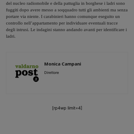
del nucleo radiomobile e della pattuglia in borghese i ladri sono
fuggiti dopo avere messo a soqquadro tutti gli ambienti ma senza
portare via niente. I carabinieri hanno comunque eseguito un
controllo nell’appartamento per individuare eventuali tracce
degli intrusi. Le indagini stanno andando avanti per identificare i
ladri.
Monica Campani
Direttore
[rp4wp limit=4]