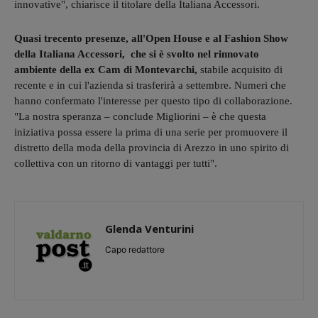
innovative", chiarisce il titolare della Italiana Accessori.
Quasi trecento presenze, all'Open House e al Fashion Show
della Italiana Accessori, che si è svolto nel rinnovato
ambiente della ex Cam di Montevarchi,
stabile acquisito di
recente e in cui l'azienda si trasferirà a settembre. Numeri che
hanno confermato l'interesse per questo tipo di collaborazione.
"La nostra speranza – conclude Migliorini – è che questa
iniziativa possa essere la prima di una serie per promuovere il
distretto della moda della provincia di Arezzo in uno spirito di
collettiva con un ritorno di vantaggi per tutti".
Glenda Venturini
Capo redattore