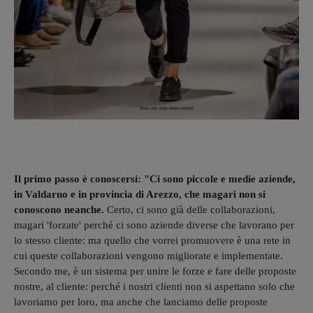
Il primo passo è conoscersi: "Ci sono piccole e medie aziende,
in Valdarno e in provincia di Arezzo, che magari non si
conoscono neanche.
Certo, ci sono già delle collaborazioni,
magari 'forzate' perché ci sono aziende diverse che lavorano per
lo stesso cliente: ma quello che vorrei promuovere è una rete in
cui queste collaborazioni vengono migliorate e implementate.
Secondo me, è un sistema per unire le forze e fare delle proposte
nostre, al cliente: perché i nostri clienti non si aspettano solo che
lavoriamo per loro, ma anche che lanciamo delle proposte