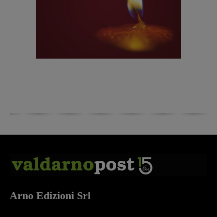
Arno Edizioni Srl