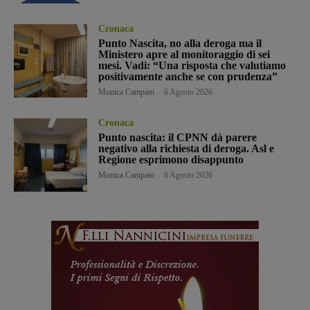
Cronaca
Punto Nascita, no alla deroga ma il
Ministero apre al monitoraggio di sei
mesi. Vadi: “Una risposta che valutiamo
positivamente anche se con prudenza”
Monica Campani
-
6 Agosto 2026
Cronaca
Punto nascita: il CPNN dà parere
negativo alla richiesta di deroga. Asl e
Regione esprimono disappunto
Monica Campani
-
6 Agosto 2026