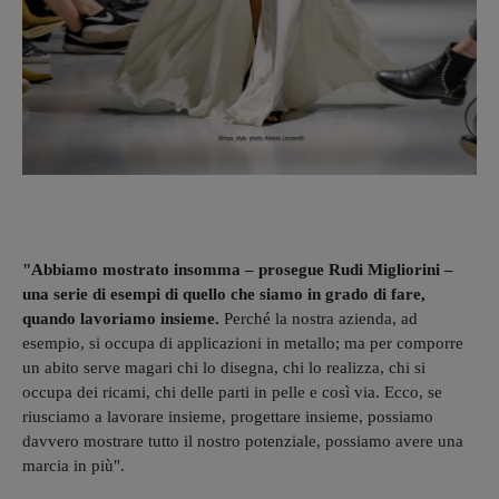
"Abbiamo mostrato insomma – prosegue Rudi Migliorini –
una serie di esempi di quello che siamo in grado di fare,
quando lavoriamo insieme.
Perché la nostra azienda, ad
esempio, si occupa di applicazioni in metallo; ma per comporre
un abito serve magari chi lo disegna, chi lo realizza, chi si
occupa dei ricami, chi delle parti in pelle e così via. Ecco, se
riusciamo a lavorare insieme, progettare insieme, possiamo
davvero mostrare tutto il nostro potenziale, possiamo avere una
marcia in più".