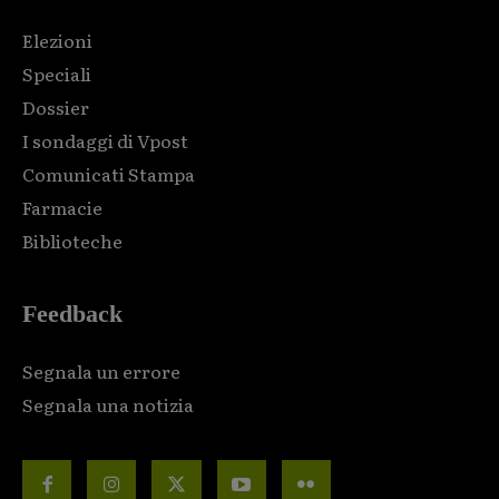
Elezioni
Speciali
Dossier
I sondaggi di Vpost
Comunicati Stampa
Farmacie
Biblioteche
Feedback
Segnala un errore
Segnala una notizia