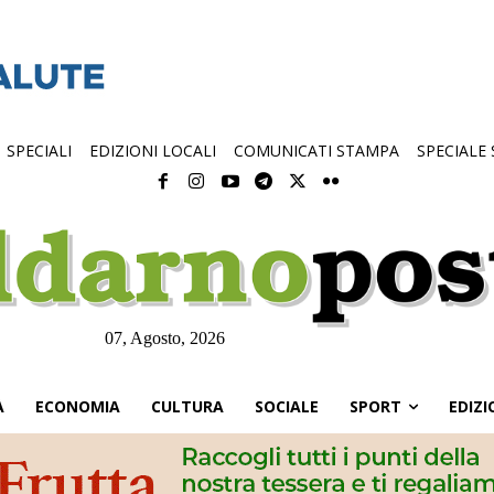
SPECIALI
EDIZIONI LOCALI
COMUNICATI STAMPA
SPECIALE
07, Agosto, 2026
À
ECONOMIA
CULTURA
SOCIALE
SPORT
EDIZI