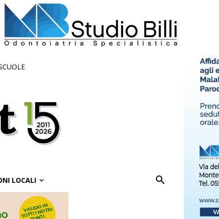
 SCUOLE
ONI LOCALI