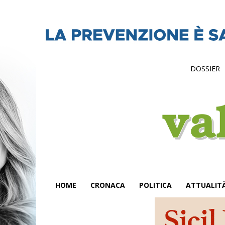
DOSSIER
HOME
CRONACA
POLITICA
ATTUALIT