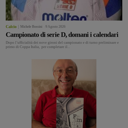
Calcio
Michele Bossini
-
9 Agosto 2026
Campionato di serie D, domani i calendari
Dopo l’ufficialità dei nove gironi del campionato e di turno preliminare e
primo di Coppa Italia, per completare il...