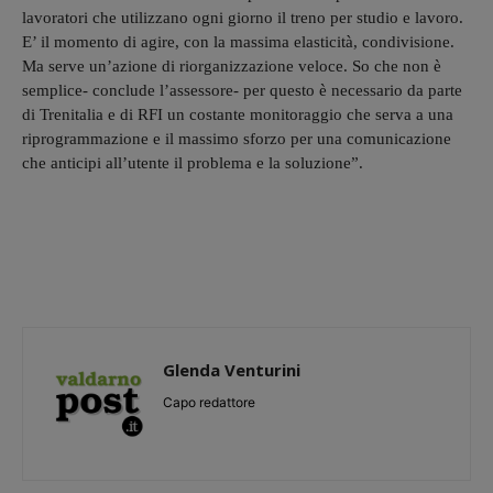
lavoratori che utilizzano ogni giorno il treno per studio e lavoro.
E’ il momento di agire, con la massima elasticità, condivisione.
Ma serve un’azione di riorganizzazione veloce. So che non è
semplice- conclude l’assessore- per questo è necessario da parte
di Trenitalia e di RFI un costante monitoraggio che serva a una
riprogrammazione e il massimo sforzo per una comunicazione
che anticipi all’utente il problema e la soluzione”.
Glenda Venturini
Capo redattore