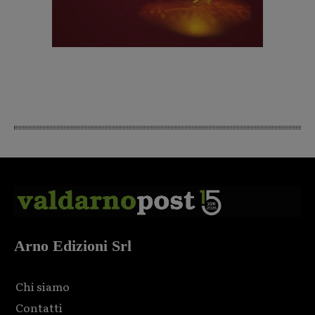
Arno Edizioni Srl
Chi siamo
Contatti