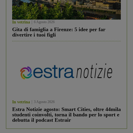
In vetrina
6 Agosto 2026
Gita di famiglia a Firenze: 5 idee per far
divertire i tuoi figli
In vetrina
3 Agosto 2026
Estra Notizie agosto: Smart Cities, oltre 44mila
studenti coinvolti, torna il bando per lo sport e
debutta il podcast Estrair