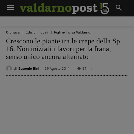
Cronaca
Edizioni locali
Figline Incisa Valdarno
Crescono le piante tra le crepe della Sp
16. Non iniziati i lavori per la frana,
senso unico ancora alternato
di
Eugenio Bini
811
29 Agosto 2014