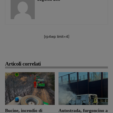
[rp4wp limit=4]
Articoli correlati
Bucine, incendio di
Autostrada, furgoncino a