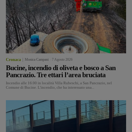
Cronaca
Monica Campani
-
7 Agosto 2026
Bucine, incendio di oliveta e bosco a San
Pancrazio. Tre ettari l’area bruciata
Incendio alle 16.00 in località Villa Rubeschi, a San Pancrazio, nel
Comune di Bucine. L'incendio, che ha interessato una...