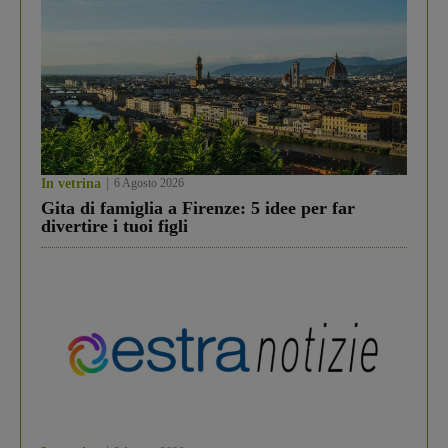
In vetrina
6 Agosto 2026
Gita di famiglia a Firenze: 5 idee per far
divertire i tuoi figli