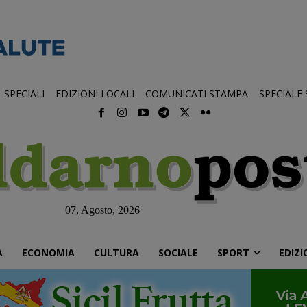
SPECIALI
EDIZIONI LOCALI
COMUNICATI STAMPA
SPECIALE
07, Agosto, 2026
À
ECONOMIA
CULTURA
SOCIALE
SPORT
EDIZI