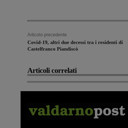
Articolo precedente
Covid-19, altri due decessi tra i residenti di
Castelfranco Piandiscò
Articoli correlati