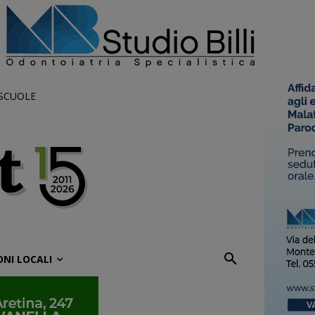
 SCUOLE
ONI LOCALI