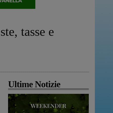
te, tasse e
Ultime Notizie