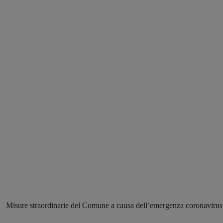
Misure straordinarie del Comune a causa dell’emergenza coronavirus