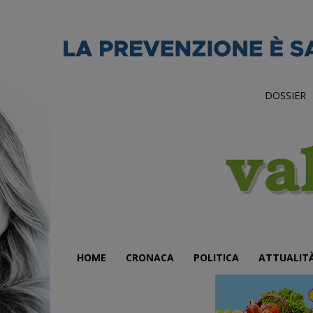
DOSSIER
HOME
CRONACA
POLITICA
ATTUALIT