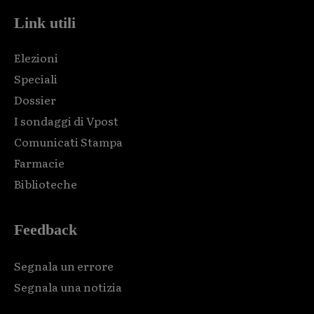
Link utili
Elezioni
Speciali
Dossier
I sondaggi di Vpost
Comunicati Stampa
Farmacie
Biblioteche
Feedback
Segnala un errore
Segnala una notizia