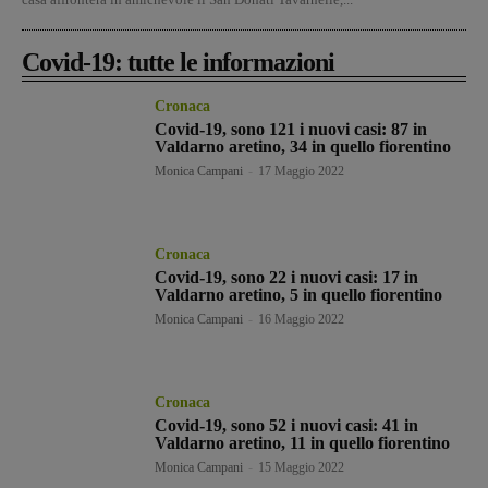
Covid-19: tutte le informazioni
Cronaca
Covid-19, sono 121 i nuovi casi: 87 in
Valdarno aretino, 34 in quello fiorentino
Monica Campani
-
17 Maggio 2022
Cronaca
Covid-19, sono 22 i nuovi casi: 17 in
Valdarno aretino, 5 in quello fiorentino
Monica Campani
-
16 Maggio 2022
Cronaca
Covid-19, sono 52 i nuovi casi: 41 in
Valdarno aretino, 11 in quello fiorentino
Monica Campani
-
15 Maggio 2022