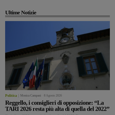
Ultime Notizie
Politica
Monica Campani
-
8 Agosto 2026
Reggello, i consiglieri di opposizione: “La
TARI 2026 resta più alta di quella del 2022”