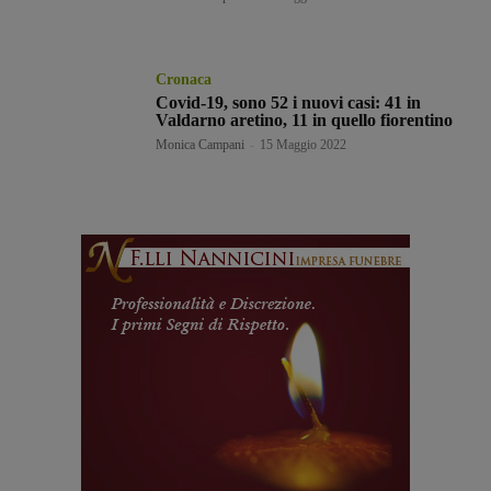
Cronaca
Covid-19, sono 52 i nuovi casi: 41 in
Valdarno aretino, 11 in quello fiorentino
Monica Campani
-
15 Maggio 2022