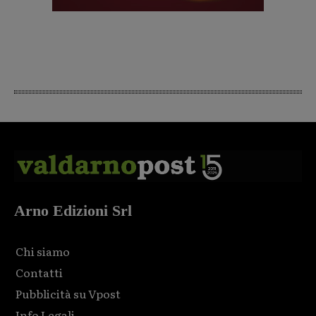
Arno Edizioni Srl
Chi siamo
Contatti
Pubblicità su Vpost
Info Legali