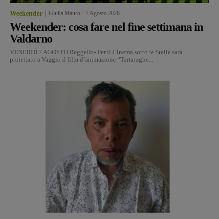
Weekender
Giulia Mauro
-
7 Agosto 2026
Weekender: cosa fare nel fine settimana in
Valdarno
VENERDÌ 7 AGOSTO Reggello- Per il Cinema sotto le Stelle sarà
proiettato a Vaggio il film d’animazione “Tartarughe...