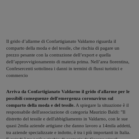
Il grido d’allarme di Confartigianato Valdarno riguarda il
comparto della moda e del tessile, che rischia di pagare un
prezzo pesante con la contrazione dell’export e quella
dell’approvvigionamento di materia prima. Nell’area fiorentina,
Confesercenti sottolinea i danni in termini di flussi turistici e
commercio
Arriva da Confartigianato Valdarno il grido d'allarme per le
possibili conseguenze dell'emergenza coronavirus sul
comparto della moda e del tessile.
A spiegare la situazione è il
responsabile dell'associazione di categoria Maurizio Baldi: "Il
distretto del tessile e dell'abbigliamento in Valdarno, con le sue
quasi 2mila aziende artigiane che danno lavoro a 14mila addetti,
tra aziende specializzate e indotto, è tra i più importanti in Italia.