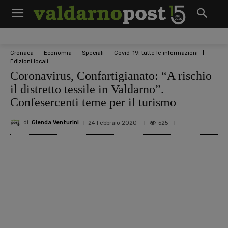
Cronaca
Economia
Speciali
Covid-19: tutte le informazioni
Edizioni locali
Coronavirus, Confartigianato: “A rischio
il distretto tessile in Valdarno”.
Confesercenti teme per il turismo
di
Glenda Venturini
525
24 Febbraio 2020