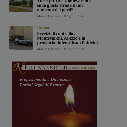
Tucci (FdI): “Montevarchi è
sulla giusta strada di un
aumento dei parti”
Monica Campani
-
8 Agosto 2026
Cronaca
Servizi di controllo a
Montevarchi, Arezzo e in
provincia: intensificata l’attività
Monica Campani
-
8 Agosto 2026