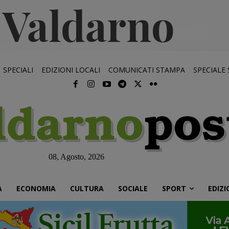
SPECIALI
EDIZIONI LOCALI
COMUNICATI STAMPA
SPECIALE
08, Agosto, 2026
À
ECONOMIA
CULTURA
SOCIALE
SPORT
EDIZI