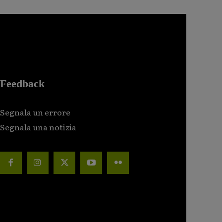
Feedback
Segnala un errore
Segnala una notizia