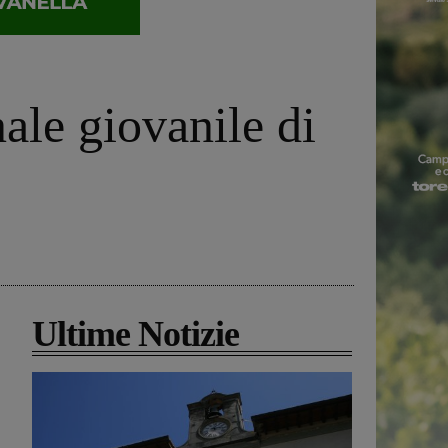
ale giovanile di
Ultime Notizie