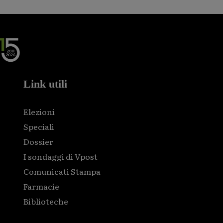
Link utili
Elezioni
Speciali
Dossier
I sondaggi di Vpost
Comunicati Stampa
Farmacie
Biblioteche