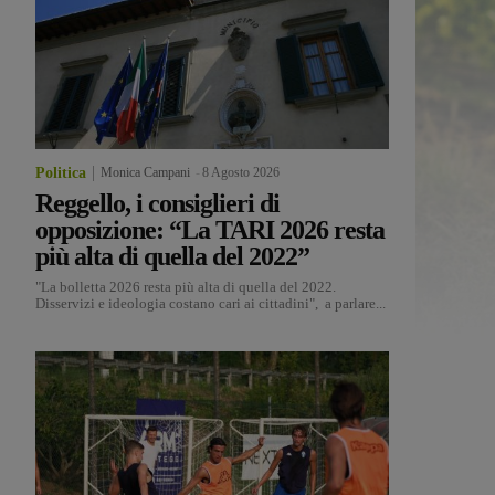
Politica
Monica Campani
-
8 Agosto 2026
Reggello, i consiglieri di
opposizione: “La TARI 2026 resta
più alta di quella del 2022”
"La bolletta 2026 resta più alta di quella del 2022.
Disservizi e ideologia costano cari ai cittadini", a parlare...