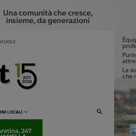
 SCUOLE
ONI LOCALI