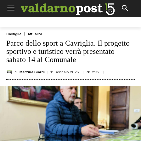
Cavriglia
Attualità
Parco dello sport a Cavriglia. Il progetto
sportivo e turistico verrà presentato
sabato 14 al Comunale
di
Martina Giardi
2112
11 Gennaio 2023