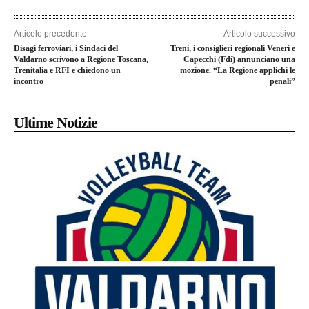
Articolo precedente
Articolo successivo
Disagi ferroviari, i Sindaci del
Treni, i consiglieri regionali Veneri e
Valdarno scrivono a Regione Toscana,
Capecchi (Fdi) annunciano una
Trenitalia e RFI e chiedono un
mozione. “La Regione applichi le
incontro
penali”
Ultime Notizie