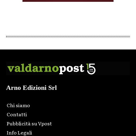
Arno Edizioni Srl
Chi siamo
Contatti
Pubblicità su Vpost
Info Legali