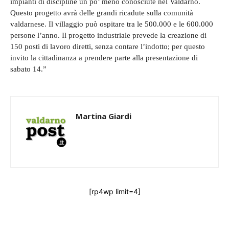
impianti di discipline un po’ meno conosciute nel Valdarno.
Questo progetto avrà delle grandi ricadute sulla comunità
valdarnese. Il villaggio può ospitare tra le 500.000 e le 600.000
persone l’anno. Il progetto industriale prevede la creazione di
150 posti di lavoro diretti, senza contare l’indotto; per questo
invito la cittadinanza a prendere parte alla presentazione di
sabato 14.”
Martina Giardi
[rp4wp limit=4]