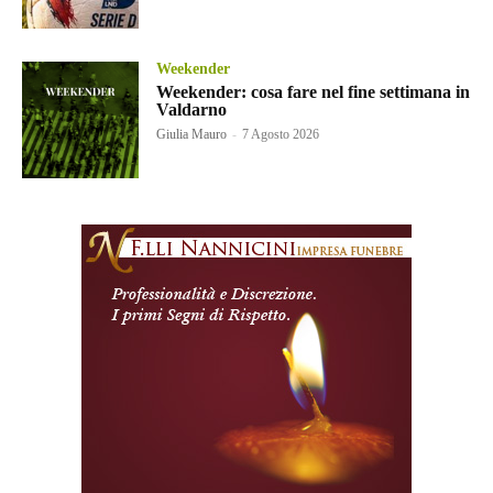
Weekender
Weekender: cosa fare nel fine settimana in
Valdarno
Giulia Mauro
-
7 Agosto 2026