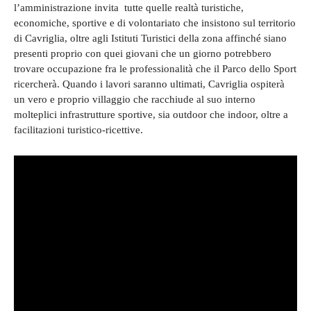
l’amministrazione invita tutte quelle realtà turistiche,
economiche, sportive e di volontariato che insistono sul territorio
di Cavriglia, oltre agli Istituti Turistici della zona affinché siano
presenti proprio con quei giovani che un giorno potrebbero
trovare occupazione fra le professionalità che il Parco dello Sport
ricercherà. Quando i lavori saranno ultimati, Cavriglia ospiterà
un vero e proprio villaggio che racchiude al suo interno
molteplici infrastrutture sportive, sia outdoor che indoor, oltre a
facilitazioni turistico-ricettive.