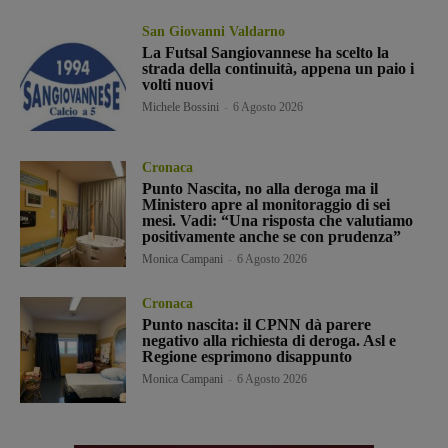
San Giovanni Valdarno
La Futsal Sangiovannese ha scelto la
strada della continuità, appena un paio i
volti nuovi
Michele Bossini
-
6 Agosto 2026
Cronaca
Punto Nascita, no alla deroga ma il
Ministero apre al monitoraggio di sei
mesi. Vadi: “Una risposta che valutiamo
positivamente anche se con prudenza”
Monica Campani
-
6 Agosto 2026
Cronaca
Punto nascita: il CPNN dà parere
negativo alla richiesta di deroga. Asl e
Regione esprimono disappunto
Monica Campani
-
6 Agosto 2026