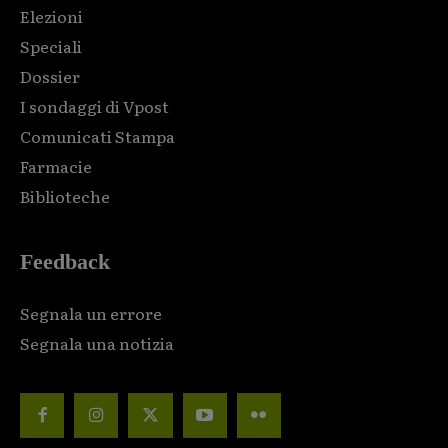
Elezioni
Speciali
Dossier
I sondaggi di Vpost
Comunicati Stampa
Farmacie
Biblioteche
Feedback
Segnala un errore
Segnala una notizia