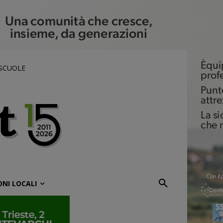
 SCUOLE
ONI LOCALI