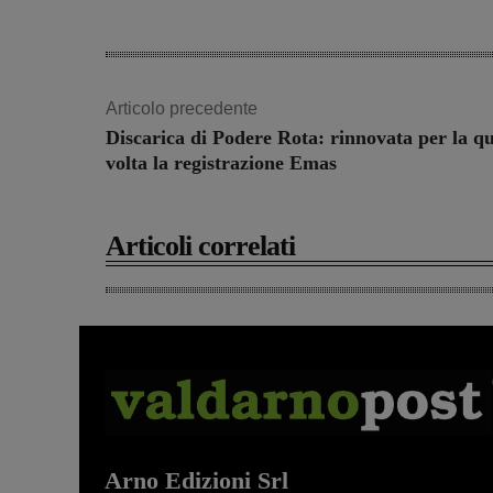
Articolo precedente
Discarica di Podere Rota: rinnovata per la q
volta la registrazione Emas
Articoli correlati
Arno Edizioni Srl