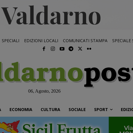
SPECIALI
EDIZIONI LOCALI
COMUNICATI STAMPA
SPECIALE
06, Agosto, 2026
À
ECONOMIA
CULTURA
SOCIALE
SPORT
EDIZI