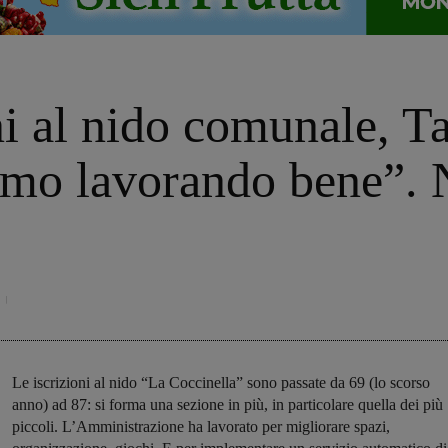
i al nido comunale, Ta
mo lavorando bene”. N
Le iscrizioni al nido “La Coccinella” sono passate da 69 (lo scorso
anno) ad 87: si forma una sezione in più, in particolare quella dei più
piccoli. L’Amministrazione ha lavorato per migliorare spazi,