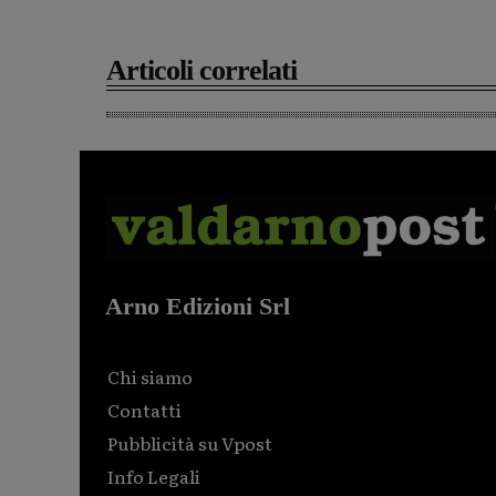
Articoli correlati
Arno Edizioni Srl
Chi siamo
Contatti
Pubblicità su Vpost
Info Legali