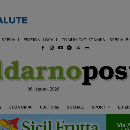
SPECIALI
EDIZIONI LOCALI
COMUNICATI STAMPA
SPECIALE
06, Agosto, 2026
À
ECONOMIA
CULTURA
SOCIALE
SPORT
EDIZI