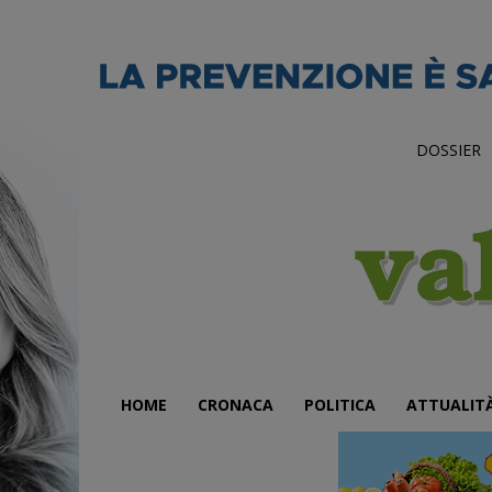
DOSSIER
HOME
CRONACA
POLITICA
ATTUALIT