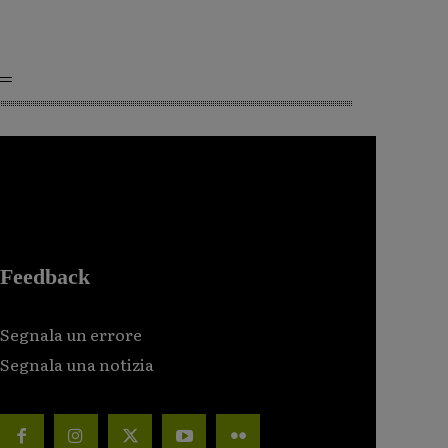
Feedback
Segnala un errore
Segnala una notizia