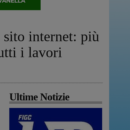
sito internet: più
tti i lavori
Ultime Notizie