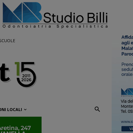
 SCUOLE
ONI LOCALI