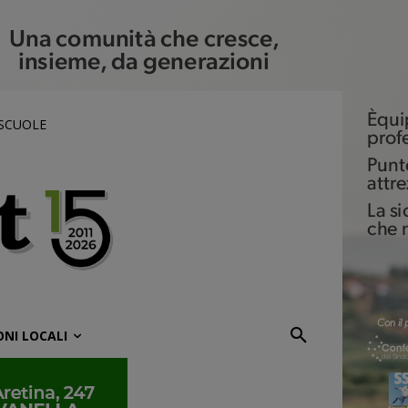
 SCUOLE
ONI LOCALI