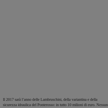
Il 2017 sarà l’anno delle Lambruschini, della variantina e della
sicurezza idraulica del Ponterosso: in tutto 10 milioni di euro. Nessun