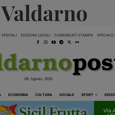
SPECIALI
EDIZIONI LOCALI
COMUNICATI STAMPA
SPECIALE
08, Agosto, 2026
À
ECONOMIA
CULTURA
SOCIALE
SPORT
EDIZI