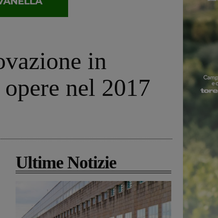
ovazione in
e opere nel 2017
Ultime Notizie