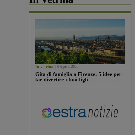
In vetrina
6 Agosto 2026
Gita di famiglia a Firenze: 5 idee per
far divertire i tuoi figli