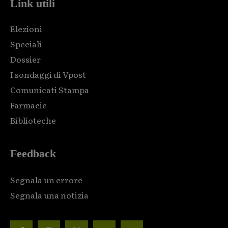
Link utili
Elezioni
Speciali
Dossier
I sondaggi di Vpost
Comunicati Stampa
Farmacie
Biblioteche
Feedback
Segnala un errore
Segnala una notizia