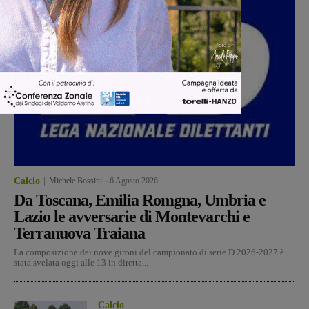
Calcio
Michele Bossini
-
6 Agosto 2026
Da Toscana, Emilia Romgna, Umbria e
Lazio le avversarie di Montevarchi e
Terranuova Traiana
La composizione dei nove gironi del campionato di serie D 2026-2027 è
stata svelata oggi alle 13 in diretta...
Calcio