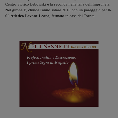
Centro Storico Lebowski e la seconda nella tana delI'Impruneta.
Nel girone E, chiude l'anno solare 2016 con un paregggio per 0-
0
l'Atletico Levane Leona,
fermato in casa dal Torrita.