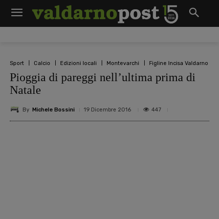
Sport
Calcio
Edizioni locali
Montevarchi
Figline Incisa Valdarno
Pioggia di pareggi nell’ultima prima di
Natale
By
Michele Bossini
447
19 Dicembre 2016