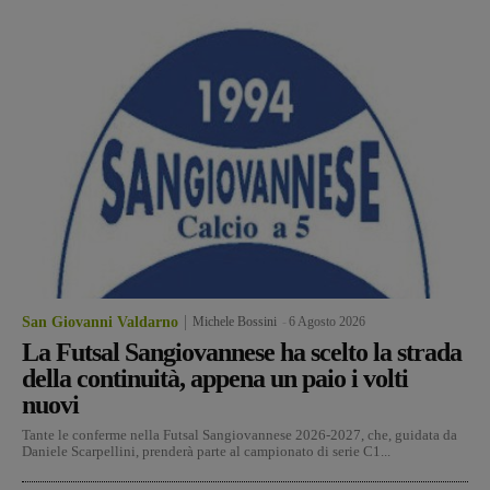
San Giovanni Valdarno
Michele Bossini
-
6 Agosto 2026
La Futsal Sangiovannese ha scelto la strada
della continuità, appena un paio i volti
nuovi
Tante le conferme nella Futsal Sangiovannese 2026-2027, che, guidata da
Daniele Scarpellini, prenderà parte al campionato di serie C1...