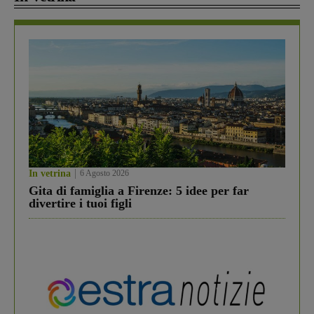
In vetrina
6 Agosto 2026
Gita di famiglia a Firenze: 5 idee per far
divertire i tuoi figli