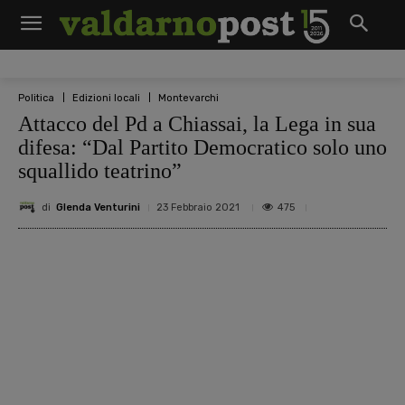
Politica
Edizioni locali
Montevarchi
Attacco del Pd a Chiassai, la Lega in sua
difesa: “Dal Partito Democratico solo uno
squallido teatrino”
di
Glenda Venturini
475
23 Febbraio 2021