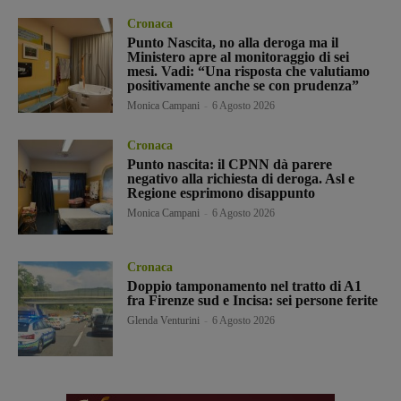
Cronaca
Punto Nascita, no alla deroga ma il
Ministero apre al monitoraggio di sei
mesi. Vadi: “Una risposta che valutiamo
positivamente anche se con prudenza”
Monica Campani
-
6 Agosto 2026
Cronaca
Punto nascita: il CPNN dà parere
negativo alla richiesta di deroga. Asl e
Regione esprimono disappunto
Monica Campani
-
6 Agosto 2026
Cronaca
Doppio tamponamento nel tratto di A1
fra Firenze sud e Incisa: sei persone ferite
Glenda Venturini
-
6 Agosto 2026