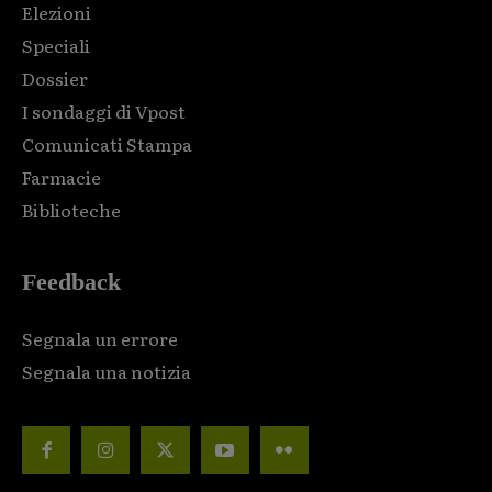
Elezioni
Speciali
Dossier
I sondaggi di Vpost
Comunicati Stampa
Farmacie
Biblioteche
Feedback
Segnala un errore
Segnala una notizia