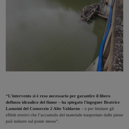
“L’intervento si è reso necessario per garantire il libero
deflusso idraulico del fiume – ha spiegato l'ingegner Beatrice
Lanusini del Consorzio 2 Alto Valdarno
– e per limitare gli
effetti erosivi che l’accumulo del materiale trasportato dalle piene
può indurre sul ponte stesso”.