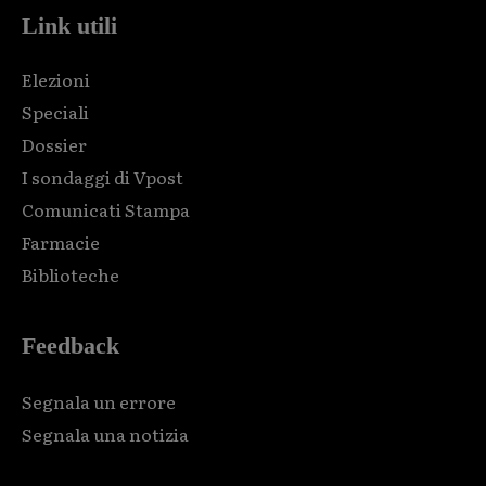
Link utili
Elezioni
Speciali
Dossier
I sondaggi di Vpost
Comunicati Stampa
Farmacie
Biblioteche
Feedback
Segnala un errore
Segnala una notizia