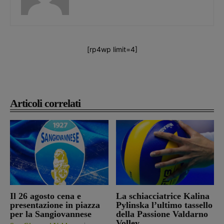
[rp4wp limit=4]
Articoli correlati
Il 26 agosto cena e
La schiacciatrice Kalina
presentazione in piazza
Pylinska l’ultimo tassello
per la Sangiovannese
della Passione Valdarno
Volley