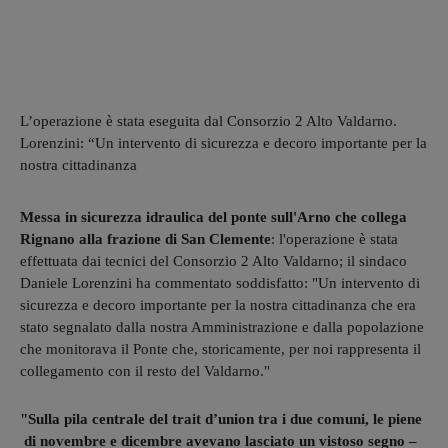
L’operazione è stata eseguita dal Consorzio 2 Alto Valdarno.
Lorenzini: “Un intervento di sicurezza e decoro importante per la
nostra cittadinanza
Messa in sicurezza idraulica del ponte sull'Arno che collega
Rignano alla frazione di San Clemente
: l'operazione è stata
effettuata dai tecnici del Consorzio 2 Alto Valdarno; il sindaco
Daniele Lorenzini ha commentato soddisfatto: "Un intervento di
sicurezza e decoro importante per la nostra cittadinanza che era
stato segnalato dalla nostra Amministrazione e dalla popolazione
che monitorava il Ponte che, storicamente, per noi rappresenta il
collegamento con il resto del Valdarno."
"Sulla pila centrale del trait d’union tra i due comuni, le piene
di novembre e dicembre avevano lasciato un vistoso segno –