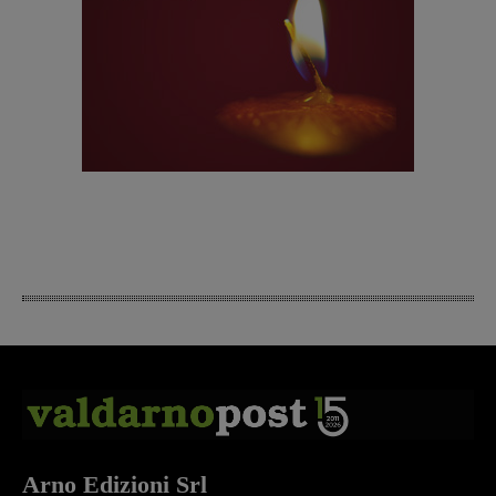
Arno Edizioni Srl