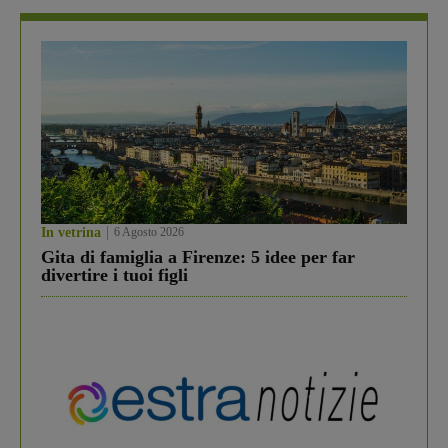
In vetrina
6 Agosto 2026
Gita di famiglia a Firenze: 5 idee per far
divertire i tuoi figli