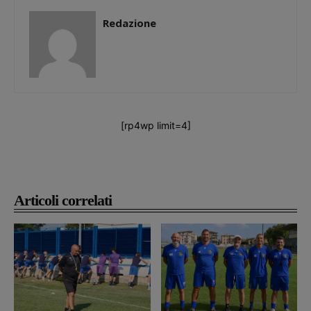
Redazione
[rp4wp limit=4]
Articoli correlati