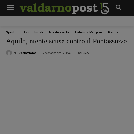
Sport
Edizioni locali
Montevarchi
Laterina Pergine
Reggello
Aquila, niente scuse contro il Pontassieve
di
Redazione
369
8 Novembre 2014