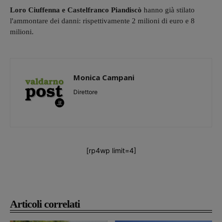
Loro Ciuffenna e Castelfranco Piandiscò
hanno già stilato
l'ammontare dei danni: rispettivamente 2 milioni di euro e 8
milioni.
Monica Campani
Direttore
[rp4wp limit=4]
Articoli correlati