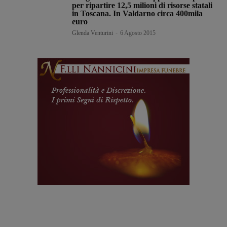
per ripartire 12,5 milioni di risorse statali
in Toscana. In Valdarno circa 400mila
euro
Glenda Venturini
-
6 Agosto 2015