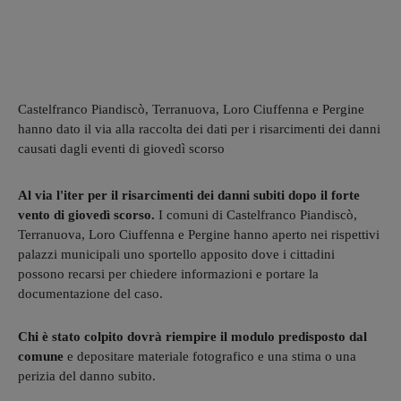
Castelfranco Piandiscò, Terranuova, Loro Ciuffenna e Pergine
hanno dato il via alla raccolta dei dati per i risarcimenti dei danni
causati dagli eventi di giovedì scorso
Al via l'iter per il risarcimenti dei danni subiti dopo il forte
vento di giovedì scorso.
I comuni di Castelfranco Piandiscò,
Terranuova, Loro Ciuffenna e Pergine hanno aperto nei rispettivi
palazzi municipali uno sportello apposito dove i cittadini
possono recarsi per chiedere informazioni e portare la
documentazione del caso.
Chi è stato colpito dovrà riempire il modulo predisposto dal
comune
e depositare materiale fotografico e una stima o una
perizia del danno subito.