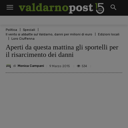
Politica
Speciali
Il vento si abbatte sul Valdarno, danni per milioni di euro
Edizioni locali
Loro Ciuffenna
Aperti da questa mattina gli sportelli per
il risarcimento dei danni
di
Monica Campani
534
9 Marzo 2015