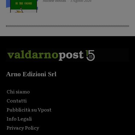
Michele Bossini
-
5 Agosto 2026
Arno Edizioni Srl
Chi siamo
Contatti
Pubblicità su Vpost
Info Legali
Privacy Policy