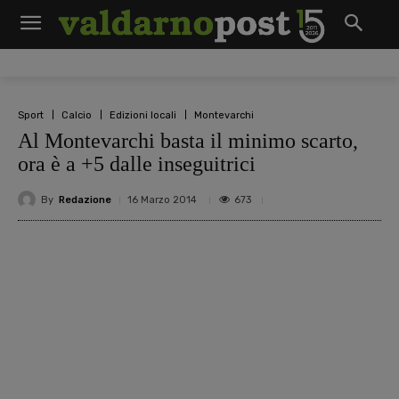
Sport
Calcio
Edizioni locali
Montevarchi
Al Montevarchi basta il minimo scarto,
ora è a +5 dalle inseguitrici
By
Redazione
673
16 Marzo 2014