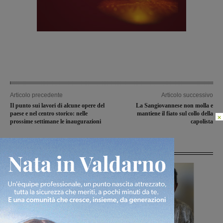
Articolo precedente
Articolo successivo
Il punto sui lavori di alcune opere del
La Sangiovannese non molla e
paese e nel centro storico: nelle
mantiene il fiato sul collo della
×
prossime settimane le inaugurazioni
capolista
Articoli correlati