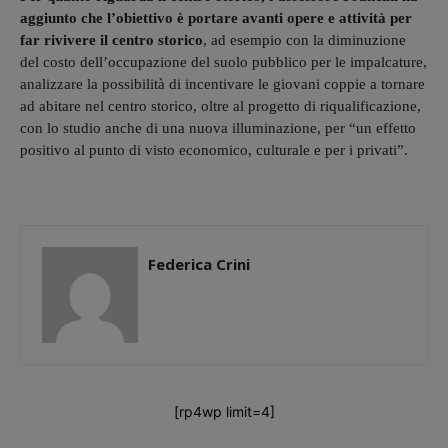
aggiunto che l’obiettivo è portare avanti opere e attività per
far rivivere il centro storico
, ad esempio con la diminuzione
del costo dell’occupazione del suolo pubblico per le impalcature,
analizzare la possibilità di incentivare le giovani coppie a tornare
ad abitare nel centro storico, oltre al progetto di riqualificazione,
con lo studio anche di una nuova illuminazione, per “un effetto
positivo al punto di visto economico, culturale e per i privati”.
Federica Crini
[rp4wp limit=4]