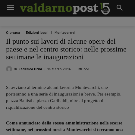
Cronaca
Edizioni locali
Montevarchi
Il punto sui lavori di alcune opere del
paese e nel centro storico: nelle prossime
settimane le inaugurazioni
di
Federica Crini
661
16 Marzo 2014
Si avviano al termine alcuni lavori a Montevarchi, che
porteranno a una serie di inaugurazioni a breve. Per esempio,
piazza Battisti e piazza Garibaldi, oltre al progetto di
riqualificazione del centro storico
Come annunciato dalla stessa amministrazione nelle scorse
settimane, nei prossimi mesi a Montevarchi si terranno una