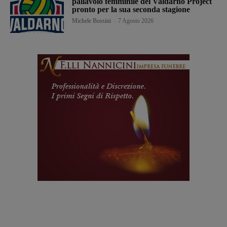
pallavolo femminile del Valdarno Project
pronto per la sua seconda stagione
Michele Bossini
-
7 Agosto 2026