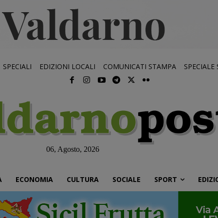
SPECIALI
EDIZIONI LOCALI
COMUNICATI STAMPA
SPECIALE
06, Agosto, 2026
À
ECONOMIA
CULTURA
SOCIALE
SPORT
EDIZI