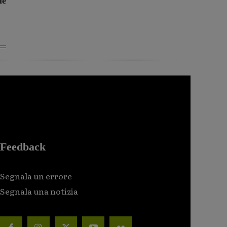
le
Feedback
Segnala un errore
Segnala una notizia