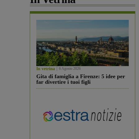
In vetrina
6 Agosto 2026
Gita di famiglia a Firenze: 5 idee per
far divertire i tuoi figli