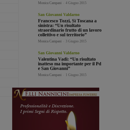
Monica Campani
-
4 Giugno 2015
San Giovanni Valdarno
Francesco Tozzi, Sì Toscana a
sinistra: “Un risultato
straordinario frutto di un lavoro
collettivo e sul territorio”
Monica Campani
-
3 Giugno 2015
San Giovanni Valdarno
Valentina Vadi: “Un risultato
inatteso ma importante per il Pd
e San Giovanni”
Monica Campani
-
1 Giugno 2015