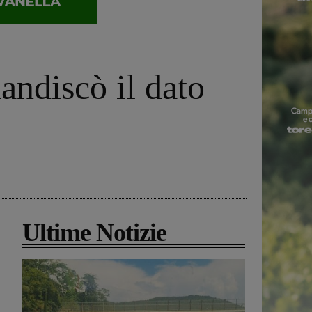
andiscò il dato
Ultime Notizie