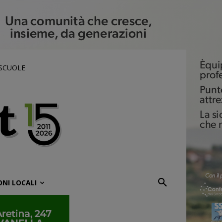
 SCUOLE
ONI LOCALI