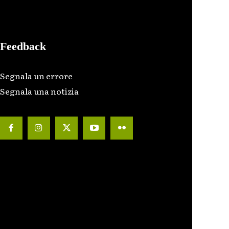
Feedback
Segnala un errore
Segnala una notizia