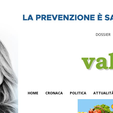
DOSSIER
HOME
CRONACA
POLITICA
ATTUALIT