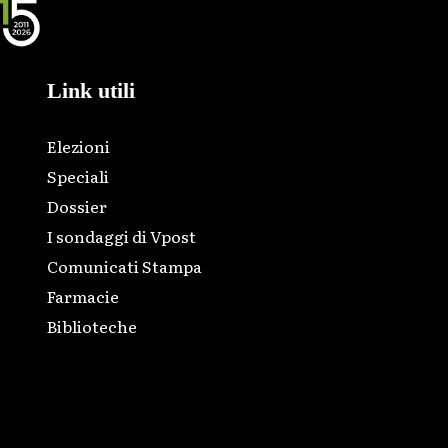
Link utili
Elezioni
Speciali
Dossier
I sondaggi di Vpost
Comunicati Stampa
Farmacie
Biblioteche