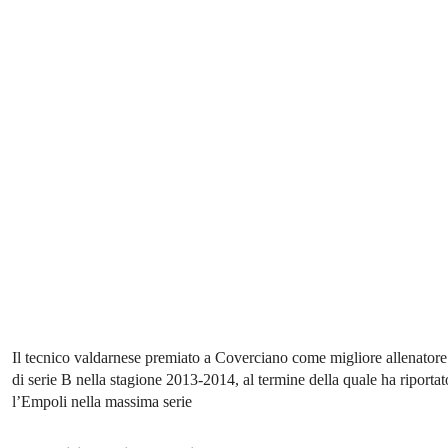
Il tecnico valdarnese premiato a Coverciano come migliore allenatore
di serie B nella stagione 2013-2014, al termine della quale ha riportat
l’Empoli nella massima serie