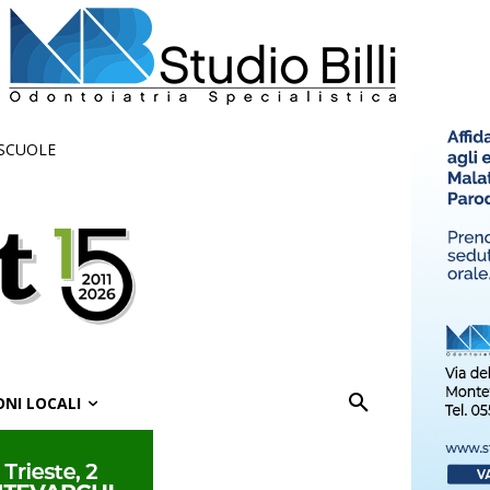
 SCUOLE
ONI LOCALI