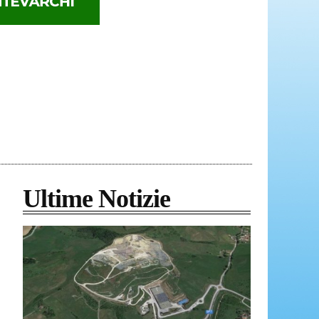
Ultime Notizie