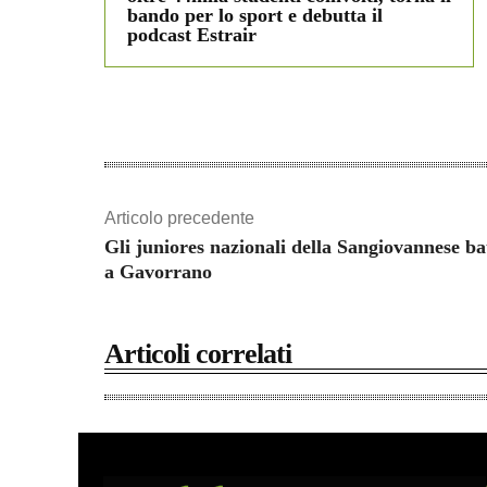
bando per lo sport e debutta il
podcast Estrair
Articolo precedente
Gli juniores nazionali della Sangiovannese ba
a Gavorrano
Articoli correlati