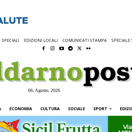
SPECIALI
EDIZIONI LOCALI
COMUNICATI STAMPA
SPECIALE
06, Agosto, 2026
À
ECONOMIA
CULTURA
SOCIALE
SPORT
EDIZI