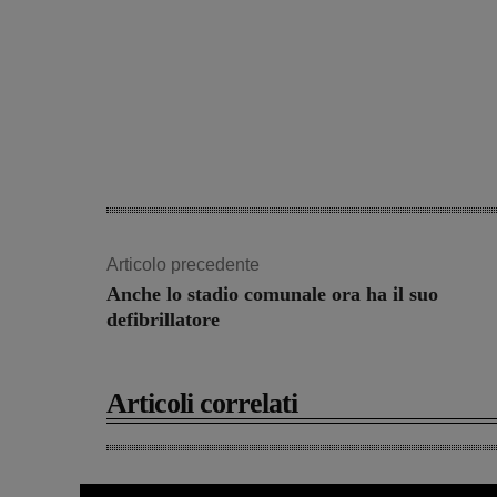
Articolo precedente
Anche lo stadio comunale ora ha il suo
defibrillatore
Articoli correlati