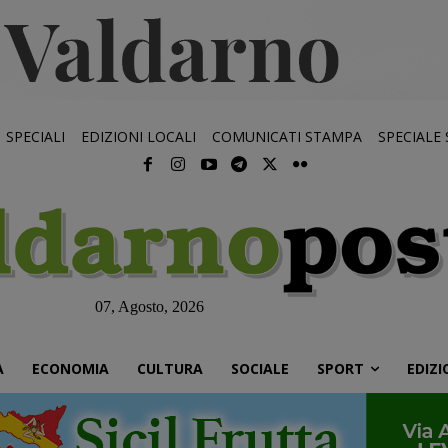
SPECIALI
EDIZIONI LOCALI
COMUNICATI STAMPA
SPECIALE
07, Agosto, 2026
À
ECONOMIA
CULTURA
SOCIALE
SPORT
EDIZI