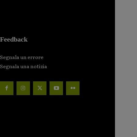
Feedback
Segnala un errore
Segnala una notizia