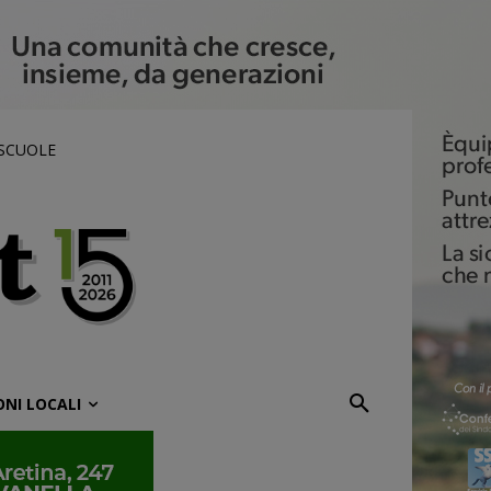
 SCUOLE
ONI LOCALI