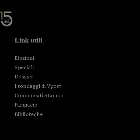
Link utili
Elezioni
Speciali
Dossier
I sondaggi di Vpost
Comunicati Stampa
Farmacie
Biblioteche