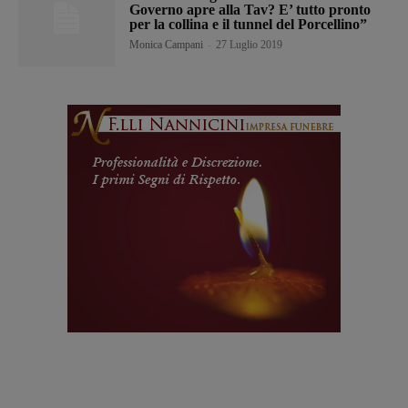
Governo apre alla Tav? E’ tutto pronto
per la collina e il tunnel del Porcellino”
Monica Campani
-
27 Luglio 2019