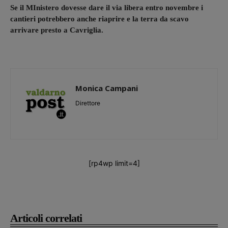
Se il MInistero dovesse dare il via libera entro novembre i
cantieri potrebbero anche riaprire e la terra da scavo
arrivare presto a Cavriglia.
Monica Campani
Direttore
[rp4wp limit=4]
Articoli correlati