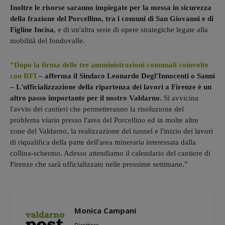
Inoltre le risorse saranno impiegate per la messa in sicurezza
della frazione del Porcellino, tra i comuni di San Giovanni e di
Figline Incisa
, e di un'altra serie di opere strategiche legate alla
mobilità del fondovalle.
“Dopo la firma delle tre amministrazioni comunali coinvolte
con RFI
– afferma il Sindaco Leonardo Degl'Innocenti o Sanni
– L'ufficializzazione della ripartenza dei lavori a Firenze è un
altro passo importante per il nostro Valdarno.
Si avvicina
l'avvio dei cantieri che permetteranno la risoluzione del
problema viario presso l'area del Porcellino ed in molte altre
zone del Valdarno, la realizzazione del tunnel e l'inizio dei lavori
di riqualifica della parte dell'area mineraria interessata dalla
collina-schermo. Adesso attendiamo il calendario del cantiere di
Firenze che sarà ufficializzato nelle prossime settimane.”
Monica Campani