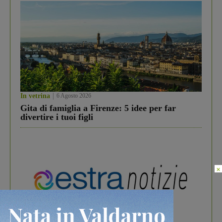
In vetrina
6 Agosto 2026
Gita di famiglia a Firenze: 5 idee per far
divertire i tuoi figli
×