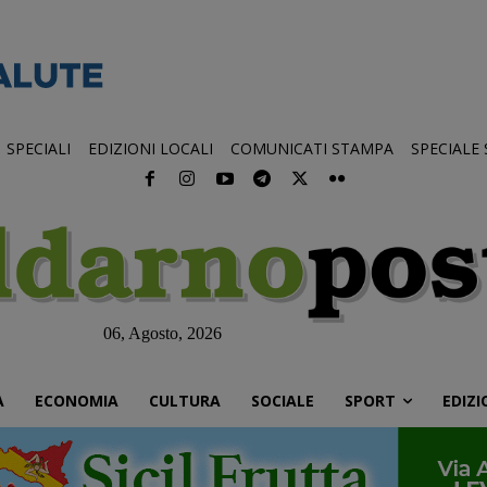
SPECIALI
EDIZIONI LOCALI
COMUNICATI STAMPA
SPECIALE
06, Agosto, 2026
À
ECONOMIA
CULTURA
SOCIALE
SPORT
EDIZI