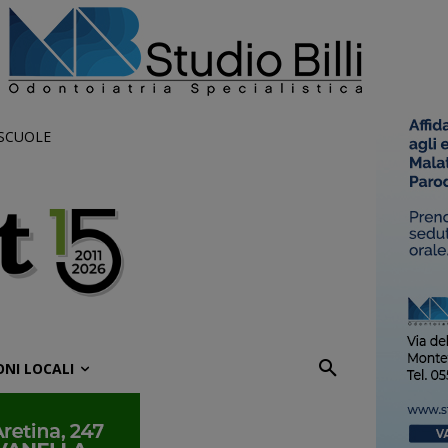
 SCUOLE
ONI LOCALI