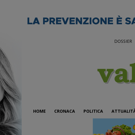
DOSSIER
HOME
CRONACA
POLITICA
ATTUALIT