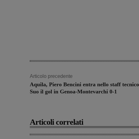
Articolo precedente
Aquila, Piero Bencini entra nello staff tecnico
Suo il gol in Genoa-Montevarchi 0-1
Articoli correlati