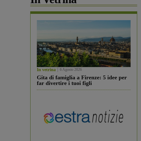
In vetrina
6 Agosto 2026
Gita di famiglia a Firenze: 5 idee per
far divertire i tuoi figli