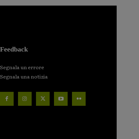
Feedback
Segnala un errore
Segnala una notizia