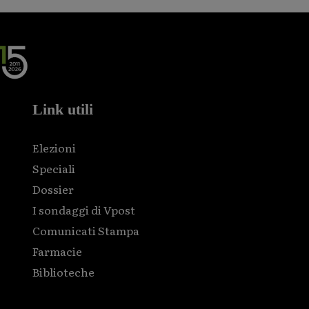
Link utili
Elezioni
Speciali
Dossier
I sondaggi di Vpost
Comunicati Stampa
Farmacie
Biblioteche