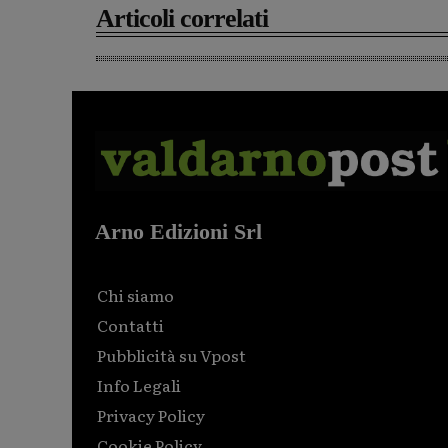
Articoli correlati
Arno Edizioni Srl
Chi siamo
Contatti
Pubblicità su Vpost
Info Legali
Privacy Policy
Cookie Policy