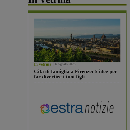
In vetrina
6 Agosto 2026
Gita di famiglia a Firenze: 5 idee per
far divertire i tuoi figli