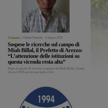
Cronaca
Glenda Venturini
-
6 Agosto 2026
Sospese le ricerche sul campo di
Miah Billal, il Prefetto di Arezzo:
“L’attenzione delle istituzioni su
questa vicenda resta alta”
Dopo tre giorni di ricerche a tappeto di Miah Billal, l'uomo
che nel 2020 uccise sua figlia e ferì...