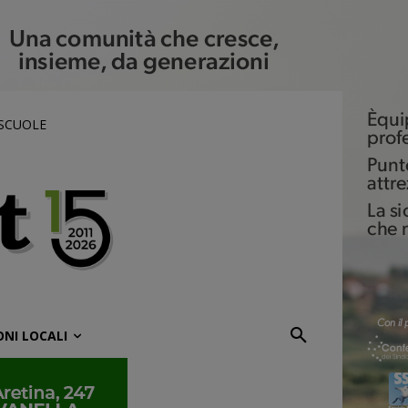
 SCUOLE
ONI LOCALI