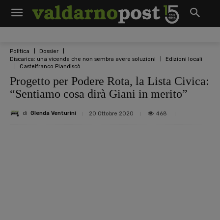
Politica
Dossier
Discarica: una vicenda che non sembra avere soluzioni
Edizioni locali
Castelfranco Piandiscò
Progetto per Podere Rota, la Lista Civica:
“Sentiamo cosa dirà Giani in merito”
di
Glenda Venturini
468
20 Ottobre 2020