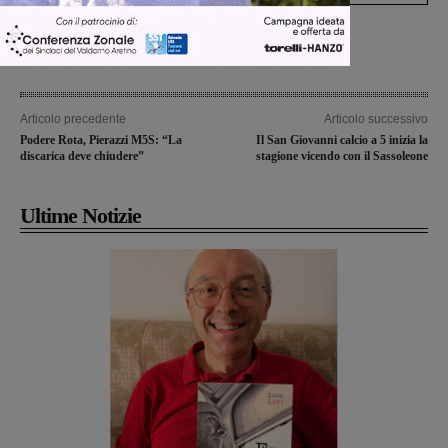
Articolo precedente
Articolo successivo
Podere Rota, Pierazzi M5S: “La
Il San Giovanni calcio a 5 inizia la
discarica deve chiudere”
stagione vicendo con il Sassoleone
Ultime Notizie