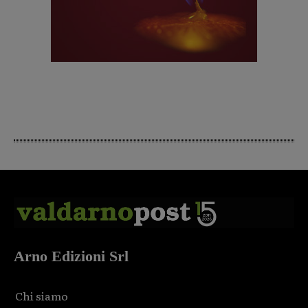
Arno Edizioni Srl
Chi siamo