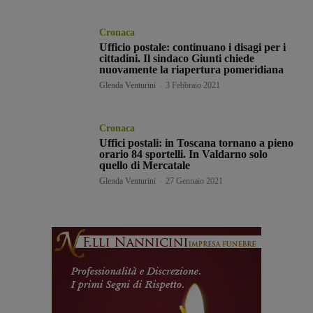
Cronaca
Ufficio postale: continuano i disagi per i
cittadini. Il sindaco Giunti chiede
nuovamente la riapertura pomeridiana
Glenda Venturini
-
3 Febbraio 2021
Cronaca
Uffici postali: in Toscana tornano a pieno
orario 84 sportelli. In Valdarno solo
quello di Mercatale
Glenda Venturini
-
27 Gennaio 2021