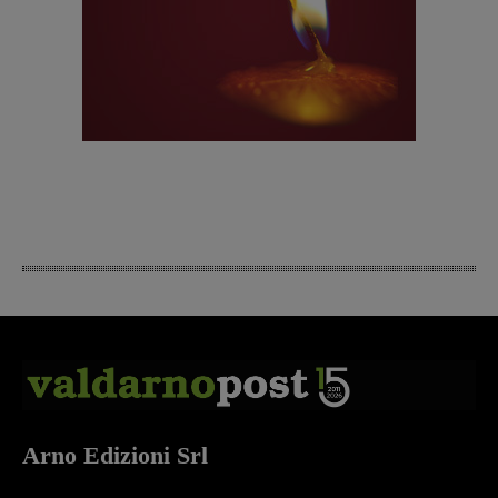
Arno Edizioni Srl