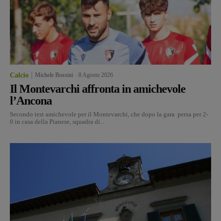
Calcio
Michele Bossini
-
8 Agosto 2026
Il Montevarchi affronta in amichevole
l’Ancona
Secondo test amichevole per il Montevarchi, che dopo la gara persa per 2-
0 in casa della Pianese, squadra di...