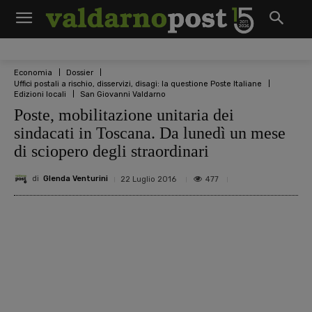
Economia
Dossier
Uffici postali a rischio, disservizi, disagi: la questione Poste Italiane
Edizioni locali
San Giovanni Valdarno
Poste, mobilitazione unitaria dei
sindacati in Toscana. Da lunedì un mese
di sciopero degli straordinari
di
Glenda Venturini
477
22 Luglio 2016